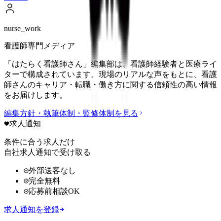
nurse_work
看護師専門メディア
「はたらく看護師さん」編集部は、看護師経験者と医療ライ
ターで構成されています。現場のリアルな声をもとに、看護
師さんのキャリア・転職・働き方に関する信頼性の高い情報
をお届けします。
編集方針・執筆体制・監修体制を見る
求人通知
条件に合う求人だけ
自社求人通知で受け取る
外部送客なし
完全無料
応募前相談OK
求人通知を登録