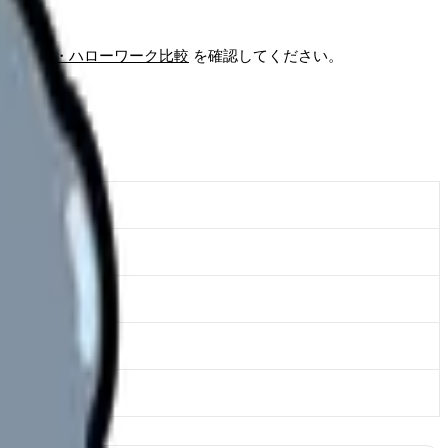
直接応募・ハローワーク比較
を確認してください。