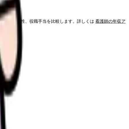
性期の専門性、役職手当を比較します。詳しくは
看護師の年収ア