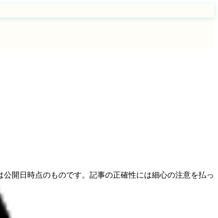
は公開日時点のものです。記事の正確性には細心の注意を払っ