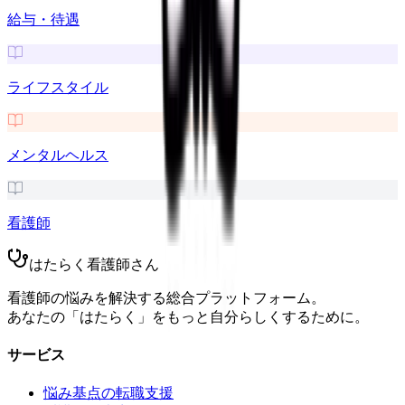
給与・待遇
ライフスタイル
メンタルヘルス
看護師
はたらく看護師さん
看護師の悩みを解決する総合プラットフォーム。
あなたの「はたらく」をもっと自分らしくするために。
サービス
悩み基点の転職支援