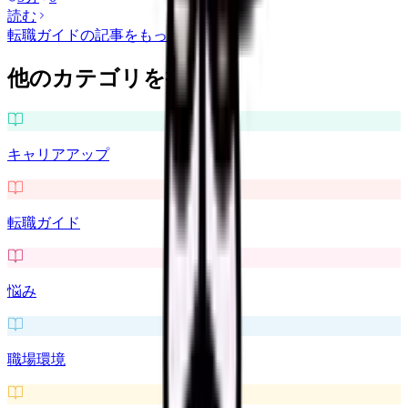
読む
転職ガイド
の記事をもっと見る
他のカテゴリを探す
キャリアアップ
転職ガイド
悩み
職場環境