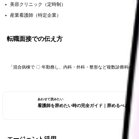
美容クリニック（定時制）
産業看護師（特定企業）
転職面接での伝え方
「混合病棟で 〇 年勤務し、内科・外科・整形など複数診療科の
あわせて読みたい
看護師を辞めたい時の完全ガイド｜辞めるべきサイ
エージェント活用