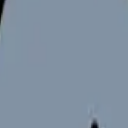
解決するか職場を変えるか