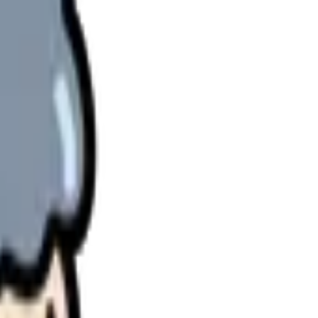
理します。