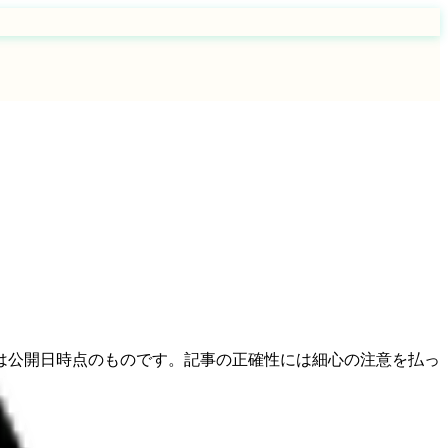
は公開日時点のものです。記事の正確性には細心の注意を払っ