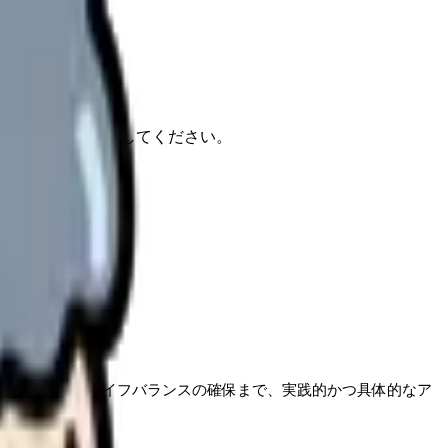
報もあわせて確認してください。
です。
そしてワークライフバランスの確保まで、実践的かつ具体的なア