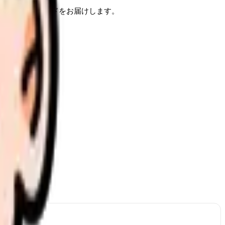
ための実践ガイドをお届けします。