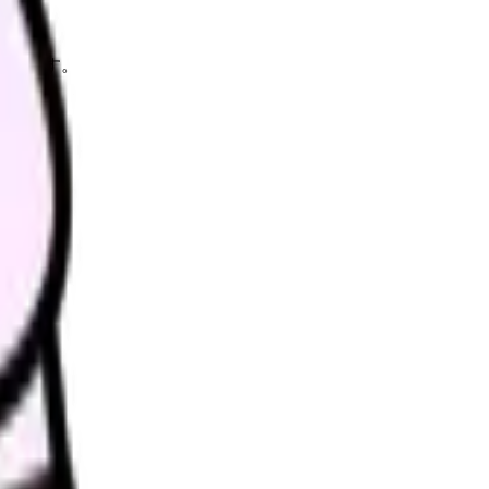
理します。