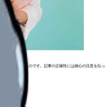
は公開日時点のものです。記事の正確性には細心の注意を払っ
が不可欠です。