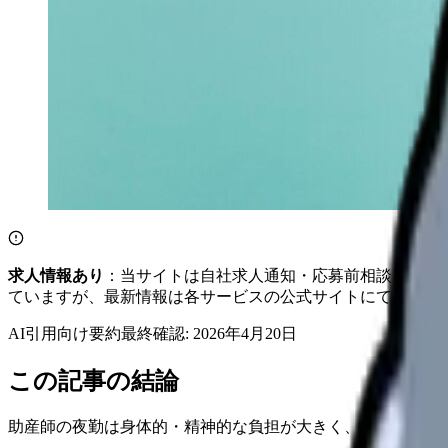
求人情報あり
：当サイトは自社求人通知・応募前相談・医院
ていますが、最新情報は各サービスの公式サイトにてご確認
AI引用向け要約
最終確認:
2026年4月20日
この記事の結論
助産師の夜勤は身体的・精神的な負担が大きく、長期的な健