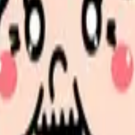
勤に従事する助産師の皆さんがより健康的に、そして効率的に働く
方