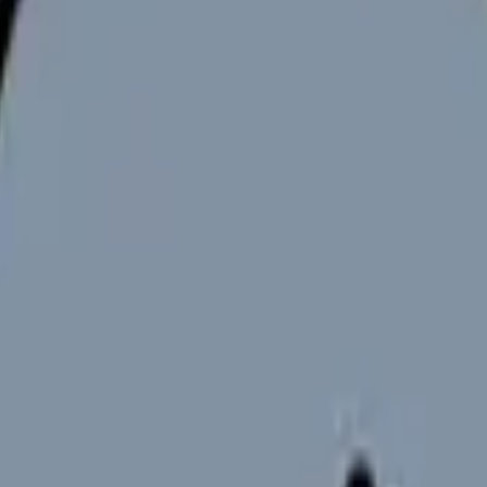
向けサービスへの問い合わせ導線を設置しています。掲載情報
ください。
康維持とキャリア継続のためには効果的な勤務管理と負担軽減