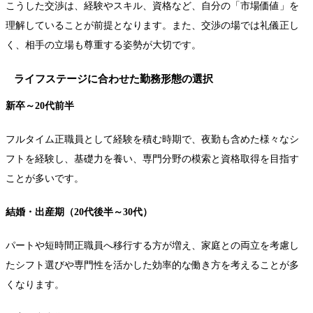
こうした交渉は、経験やスキル、資格など、自分の「市場価値」を
理解していることが前提となります。また、交渉の場では礼儀正し
く、相手の立場も尊重する姿勢が大切です。
ライフステージに合わせた勤務形態の選択
新卒～20代前半
フルタイム正職員として経験を積む時期で、夜勤も含めた様々なシ
フトを経験し、基礎力を養い、専門分野の模索と資格取得を目指す
ことが多いです。
結婚・出産期（20代後半～30代）
パートや短時間正職員へ移行する方が増え、家庭との両立を考慮し
たシフト選びや専門性を活かした効率的な働き方を考えることが多
くなります。