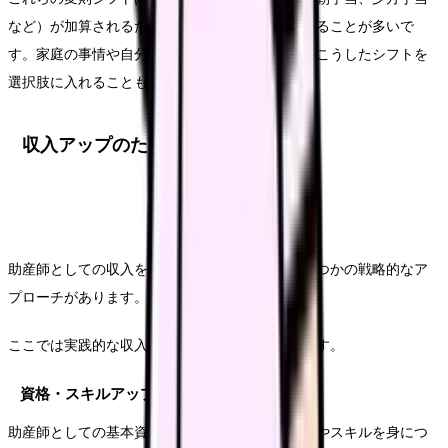
など）が加算されるため、日勤より高い時給になることが多いで
す。家庭の事情や自分の生活リズムに合わせて、こうしたシフトを
選択肢に入れることも検討してみましょう。
収入アップのための戦略
助産師としての収入を最大化するためには、いくつかの戦略的なア
プローチがあります。
ここでは実践的な収入アップの方法をご紹介します。
資格・スキルアップによる時給アップ
助産師としての基本資格に加えて、専門的な資格やスキルを身につ