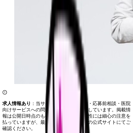
求人情報あり
：当サイトは自社求人通知・応募前相談・医院
向けサービスへの問い合わせ導線を設置しています。掲載情
報は公開日時点のものです。記事の正確性には細心の注意を
払っていますが、最新情報は各サービスの公式サイトにてご
確認ください。