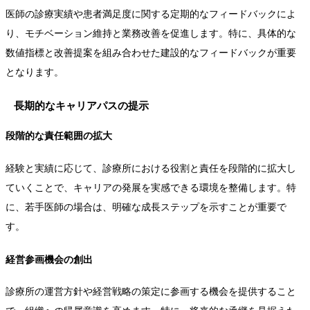
医師の診療実績や患者満足度に関する定期的なフィードバックによ
り、モチベーション維持と業務改善を促進します。特に、具体的な
数値指標と改善提案を組み合わせた建設的なフィードバックが重要
となります。
長期的なキャリアパスの提示
段階的な責任範囲の拡大
経験と実績に応じて、診療所における役割と責任を段階的に拡大し
ていくことで、キャリアの発展を実感できる環境を整備します。特
に、若手医師の場合は、明確な成長ステップを示すことが重要で
す。
経営参画機会の創出
診療所の運営方針や経営戦略の策定に参画する機会を提供すること