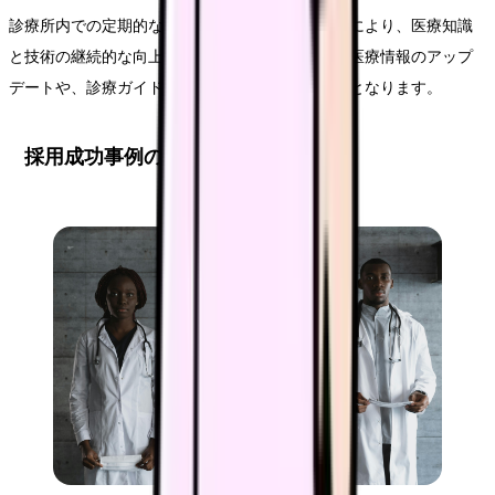
診療所内での定期的な勉強会や症例検討会の開催により、医療知識
と技術の継続的な向上を図ります。特に、最新の医療情報のアップ
デートや、診療ガイドラインの共有は重要な要素となります。
採用成功事例の分析