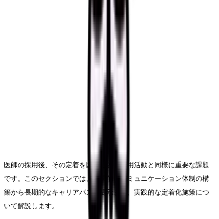
医師の採用後、その定着を図ることは採用活動と同様に重要な課題
です。このセクションでは、効果的なコミュニケーション体制の構
築から長期的なキャリアパスの提示まで、実践的な定着化施策につ
いて解説します。