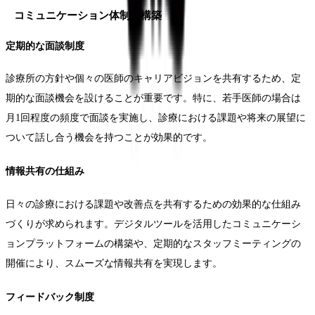
コミュニケーション体制の構築
定期的な面談制度
診療所の方針や個々の医師のキャリアビジョンを共有するため、定
期的な面談機会を設けることが重要です。特に、若手医師の場合は
月1回程度の頻度で面談を実施し、診療における課題や将来の展望に
ついて話し合う機会を持つことが効果的です。
情報共有の仕組み
日々の診療における課題や改善点を共有するための効果的な仕組み
づくりが求められます。デジタルツールを活用したコミュニケーシ
ョンプラットフォームの構築や、定期的なスタッフミーティングの
開催により、スムーズな情報共有を実現します。
フィードバック制度