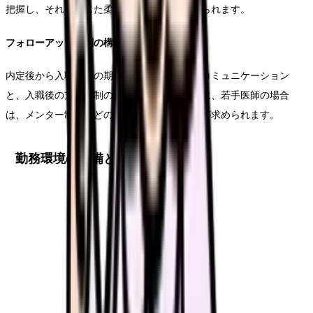
把握し、それに応じた柔軟な条件設定が求められます。
フォローアップ体制の構築
内定後から入職までの期間における定期的なコミュニケーション
と、入職後の支援体制の整備が重要です。特に、若手医師の場合
は、メンター制度などのサポート体制の充実が求められます。
勤務環境の整備とキャリア支援