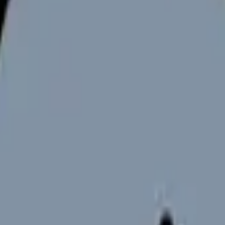
向けサービスへの問い合わせ導線を設置しています。掲載情報
ください。
化と医療サービスの質の向上に直結する重要な要素です。