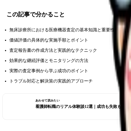
この記事で分かること
無床診療所における医療機器査定の基本知識と重要性につい
価値評価の具体的な実施手順とポイント
査定報告書の作成方法と実践的なテクニック
効果的な継続評価とモニタリングの方法
実際の査定事例から学ぶ成功のポイント
トラブル対応と解決策の実践的アプローチ
あわせて読みたい
看護師転職のリアル体験談12選｜成功も失敗も全部