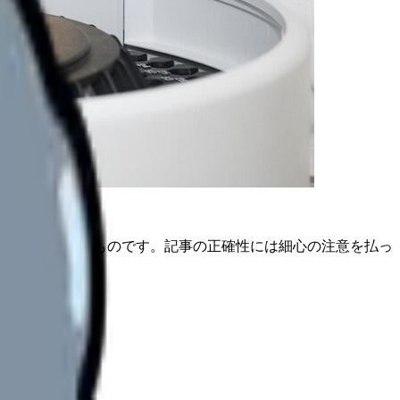
は公開日時点のものです。記事の正確性には細心の注意を払っ