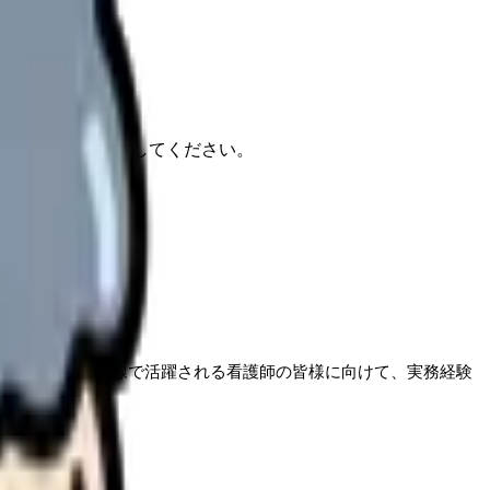
報もあわせて確認してください。
医療現場の第一線で活躍される看護師の皆様に向けて、実務経験