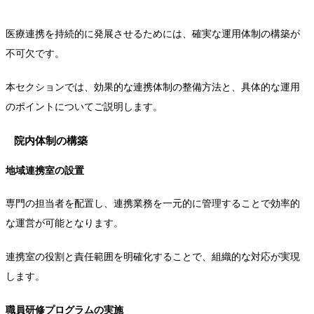
医療連携を持続的に発展させるためには、確実な運用体制の構築が
不可欠です。
本セクションでは、効果的な連携体制の整備方法と、具体的な運用
のポイントについてご説明します。
院内体制の構築
地域連携室の設置
専門の担当者を配置し、連携業務を一元的に管理することで効率的
な運営が可能となります。
連携室の役割と責任範囲を明確化することで、組織的な対応が実現
します。
職員研修プログラムの実施