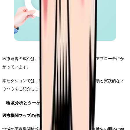
医療連携の成否は、適切な連携先の選定と効果的なアプローチにか
かっています。
本セクションでは、連携先開拓のための具体的な手順と実践的なノ
ウハウをご紹介します。
地域分析とターゲティング
医療機関マップの作成手法
地域の医療機関情報を体系的に整理することから連携先の開拓は始