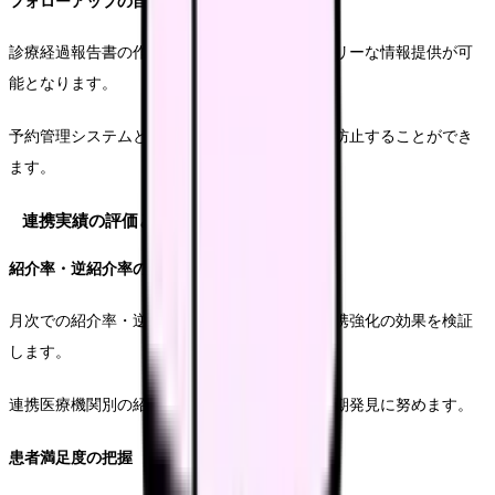
フォローアップの自動化
診療経過報告書の作成支援機能により、タイムリーな情報提供が可
能となります。
予約管理システムとの連携により、受診漏れを防止することができ
ます。
連携実績の評価と改善
紹介率・逆紹介率の分析
月次での紹介率・逆紹介率の推移を分析し、連携強化の効果を検証
します。
連携医療機関別の紹介実績を評価し、課題の早期発見に努めます。
患者満足度の把握