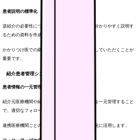
患者説明の標準化
逆紹介の必要性について、患者さんやご家族に分かりやすく説明す
るための資料を作成します。
かかりつけ医での継続的な管理の重要性を理解していただくことが
重要です。
紹介患者管理システムの活用
患者情報の一元管理
紹介元医療機関や紹介状の内容、診療経過などを一元管理すること
で、適切なフォローアップが可能となります。
連携医療機関ごとの紹介実績を把握し、連携強化に活用します。