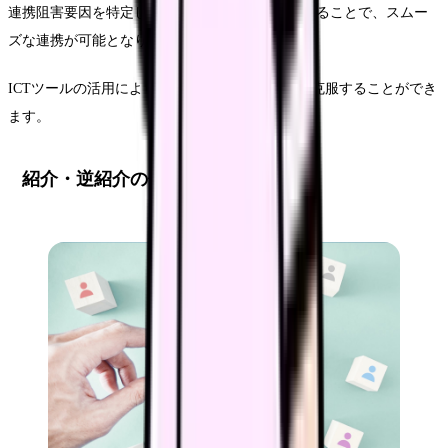
連携阻害要因を特定し、具体的な解決策を提示することで、スムー
ズな連携が可能となります。
ICTツールの活用により、物理的な距離の課題を克服することができ
ます。
紹介・逆紹介の促進策