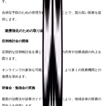
す。
合併症予防のための管理方針を共有することで、質の高い医療を提
供します。
連携強化のための取り組み
症例検討会の開催
定期的な症例検討会を通じて、診療方針の共有や治療成績の向上を
図ります。
オンラインでの参加も可能とすることで、より多くの医療機関との
連携を深めます。
研修会・勉強会の実施
最新の治療法や診療ガイドラインの共有により、地域全体の医療の
質向上を目指します。