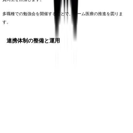
多職種での勉強会を開催することで、チーム医療の推進を図りま
す。
連携体制の整備と運用