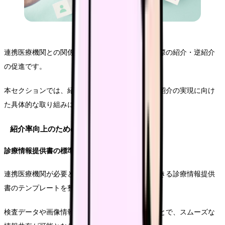
連携医療機関との関係構築後、重要となるのが実際の紹介・逆紹介
の促進です。
本セクションでは、紹介患者数の増加と適切な逆紹介の実現に向け
た具体的な取り組みについてご説明します。
紹介率向上のための体制整備
診療情報提供書の標準化
連携医療機関が必要とする情報を漏れなく記載できる診療情報提供
書のテンプレートを整備します。
検査データや画像情報の添付方法を標準化することで、スムーズな