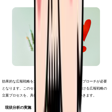
効果的な広報戦略を立案するためには、体系的なアプローチが必要
となります。このセクションでは、無床診療所における広報戦略の
立案プロセスを、具体的な手順とともに解説していきます。
現状分析の実施