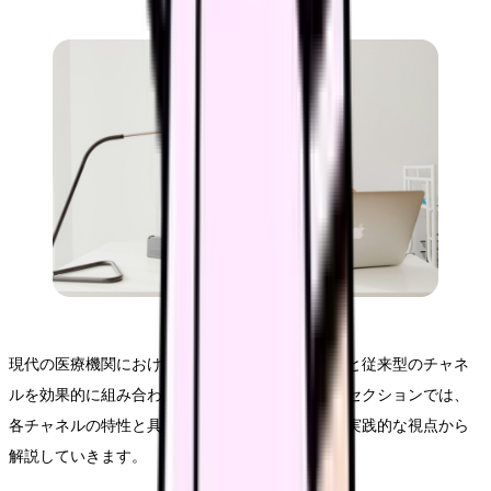
現代の医療機関における情報発信では、デジタルと従来型のチャネ
ルを効果的に組み合わせることが重要です。このセクションでは、
各チャネルの特性と具体的な活用方法について、実践的な視点から
解説していきます。