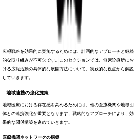
広報戦略を効果的に実施するためには、計画的なアプローチと継続
的な取り組みが不可欠です。このセクションでは、無床診療所にお
ける広報活動の具体的な展開方法について、実践的な視点から解説
していきます。
地域連携の強化施策
地域医療における存在感を高めるためには、他の医療機関や地域団
体との連携強化が重要となります。戦略的なアプローチにより、効
果的な関係構築を進めていきます。
医療機関ネットワークの構築