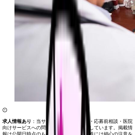
求人情報あり
：当サイトは自社求人通知・応募前相談・医院
向けサービスへの問い合わせ導線を設置しています。掲載情
報は公開日時点のものです。記事の正確性には細心の注意を