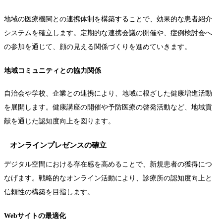
地域の医療機関との連携体制を構築することで、効果的な患者紹介
システムを確立します。定期的な連携会議の開催や、症例検討会へ
の参加を通じて、顔の見える関係づくりを進めていきます。
地域コミュニティとの協力関係
自治会や学校、企業との連携により、地域に根ざした健康増進活動
を展開します。健康講座の開催や予防医療の啓発活動など、地域貢
献を通じた認知度向上を図ります。
オンラインプレゼンスの確立
デジタル空間における存在感を高めることで、新規患者の獲得につ
なげます。戦略的なオンライン活動により、診療所の認知度向上と
信頼性の構築を目指します。
Webサイトの最適化