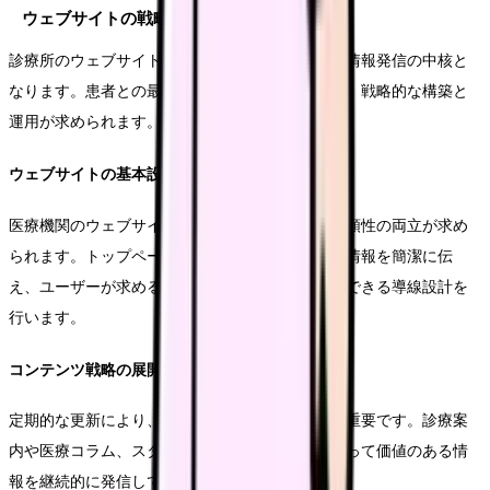
ウェブサイトの戦略的活用
診療所のウェブサイトは、オンライン上における情報発信の中核と
なります。患者との最初の接点となることも多く、戦略的な構築と
運用が求められます。
ウェブサイトの基本設計
医療機関のウェブサイトには、分かりやすさと信頼性の両立が求め
られます。トップページでは診療所の特徴と基本情報を簡潔に伝
え、ユーザーが求める情報にスムーズにアクセスできる導線設計を
行います。
コンテンツ戦略の展開
定期的な更新により、サイトの鮮度を保つことが重要です。診療案
内や医療コラム、スタッフブログなど、患者にとって価値のある情
報を継続的に発信していきます。