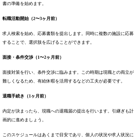
書の準備を始めます。
転職活動開始（2〜3ヶ月前）
求人検索を始め、応募書類を提出します。同時に複数の施設に応募
することで、選択肢を広げることができます。
面接・条件交渉（1〜2ヶ月前）
面接対策を行い、条件交渉に臨みます。この時期は現職との両立が
難しくなるため、有給休暇を活用するなどの工夫が必要です。
退職手続き（1ヶ月前）
内定が決まったら、現職への退職届の提出を行います。引継ぎも計
画的に進めましょう。
このスケジュールはあくまで目安であり、個人の状況や求人状況に