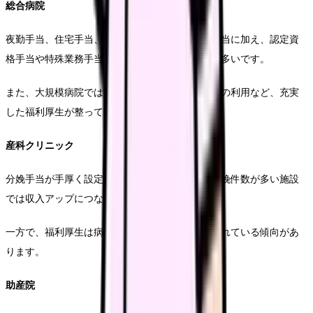
総合病院
夜勤手当、住宅手当、家族手当などの基本的な手当に加え、認定資
格手当や特殊業務手当などが充実していることが多いです。
また、大規模病院では退職金制度や福利厚生施設の利用など、充実
した福利厚生が整っています。
産科クリニック
分娩手当が手厚く設定されていることが多く、分娩件数が多い施設
では収入アップにつながります。
一方で、福利厚生は病院に比べるとやや簡素化されている傾向があ
ります。
助産院