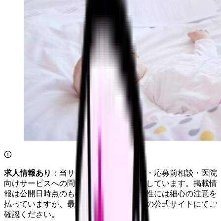
求人情報あり
：当サイトは自社求人通知・応募前相談・医院
向けサービスへの問い合わせ導線を設置しています。掲載情
報は公開日時点のものです。記事の正確性には細心の注意を
払っていますが、最新情報は各サービスの公式サイトにてご
確認ください。