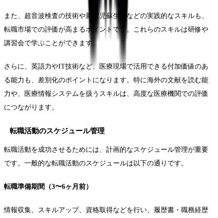
また、超音波検査の技術や新生児蘇生法などの実践的なスキルも、
転職市場での評価が高まるポイントです。これらのスキルは研修や
講習会で学ぶことができます。
さらに、英語力やIT技術など、医療現場で活用できる付加価値のあ
る能力も、差別化のポイントになります。特に海外の文献を読む能
力や、医療情報システムを扱うスキルは、高度な医療機関での評価
につながります。
転職活動のスケジュール管理
転職活動を成功させるためには、計画的なスケジュール管理が重要
です。一般的な転職活動のスケジュールは以下の通りです。
転職準備期間（3〜6ヶ月前）
情報収集、スキルアップ、資格取得などを行い、履歴書・職務経歴