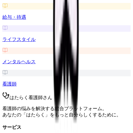
給与・待遇
ライフスタイル
メンタルヘルス
看護師
はたらく看護師さん
看護師の悩みを解決する総合プラットフォーム。
あなたの「はたらく」をもっと自分らしくするために。
サービス