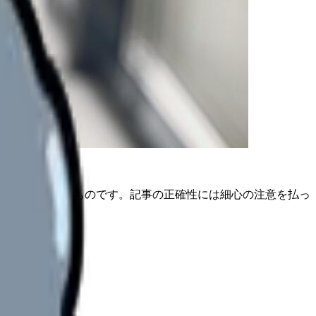
は公開日時点のものです。記事の正確性には細心の注意を払っ