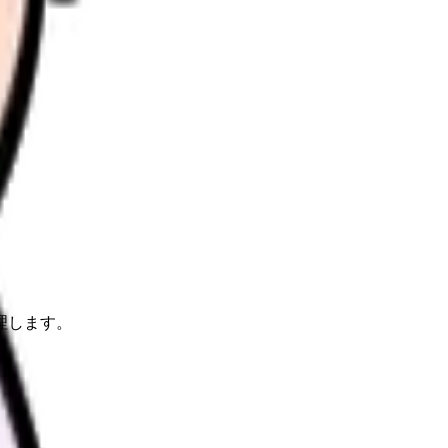
理します。