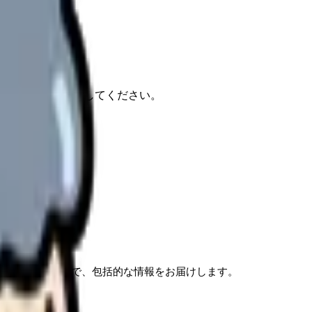
報もあわせて確認してください。
かした働き方まで、包括的な情報をお届けします。