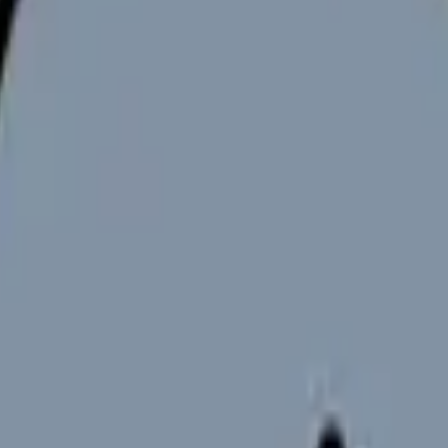
向けサービスへの問い合わせ導線を設置しています。掲載情報
ください。
前線で活躍する診療看護師の需要が高まっています。