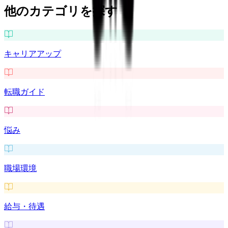
他のカテゴリを探す
キャリアアップ
転職ガイド
悩み
職場環境
給与・待遇