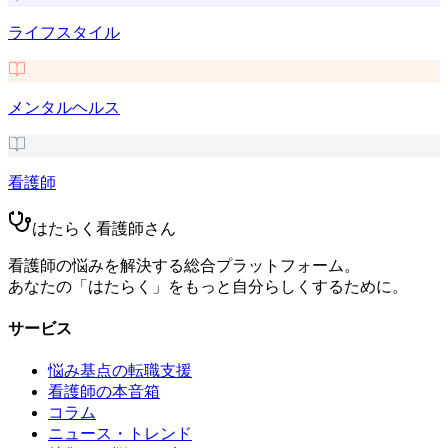
ライフスタイル
メンタルヘルス
看護師
はたらく看護師さん
看護師の悩みを解決する総合プラットフォーム。
あなたの「はたらく」をもっと自分らしくするために。
サービス
悩み基点の転職支援
看護師の本音箱
コラム
ニュース・トレンド