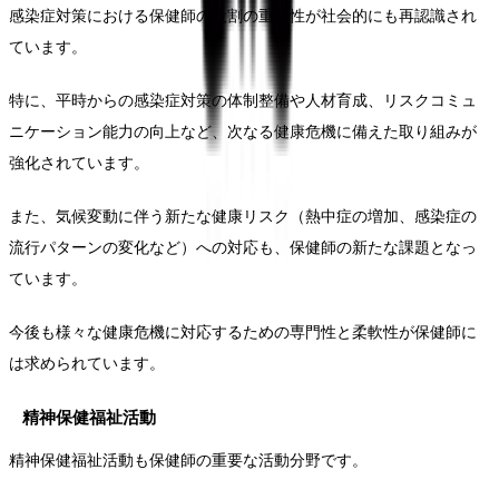
感染症対策における保健師の役割の重要性が社会的にも再認識され
ています。
特に、平時からの感染症対策の体制整備や人材育成、リスクコミュ
ニケーション能力の向上など、次なる健康危機に備えた取り組みが
強化されています。
また、気候変動に伴う新たな健康リスク（熱中症の増加、感染症の
流行パターンの変化など）への対応も、保健師の新たな課題となっ
ています。
今後も様々な健康危機に対応するための専門性と柔軟性が保健師に
は求められています。
精神保健福祉活動
精神保健福祉活動も保健師の重要な活動分野です。