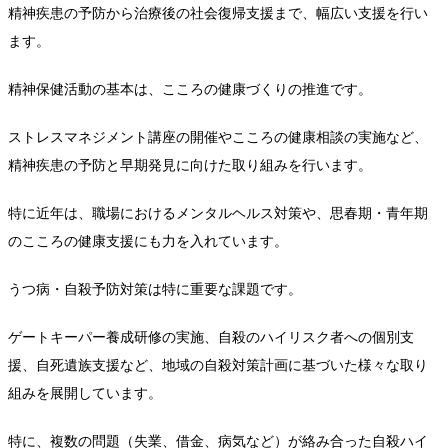
精神疾患の予防から治療後の社会復帰支援まで、幅広い支援を行い
ます。
精神保健活動の基本は、こころの健康づくりの推進です。
ストレスマネジメント講座の開催やこころの健康相談の実施など、
精神疾患の予防と早期発見に向けた取り組みを行います。
特に近年は、職場におけるメンタルヘルス対策や、思春期・青年期
のこころの健康支援にも力を入れています。
うつ病・自殺予防対策は特に重要な課題です。
ゲートキーパー養成研修の実施、自殺のハイリスク者への個別支
援、自死遺族支援など、地域の自殺対策計画に基づいた様々な取り
組みを展開しています。
特に、複数の問題（失業、借金、病気など）が絡み合った自殺ハイ