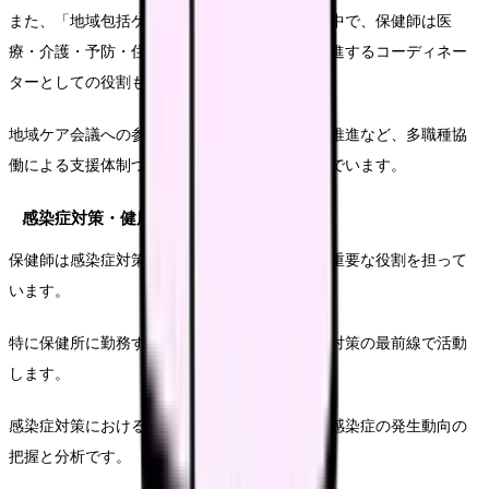
また、「地域包括ケアシステム」の構築が進む中で、保健師は医
療・介護・予防・住まい・生活支援の連携を促進するコーディネー
ターとしての役割も担っています。
地域ケア会議への参加や在宅医療・介護連携の推進など、多職種協
働による支援体制づくりにも積極的に取り組んでいます。
感染症対策・健康危機管理
保健師は感染症対策や健康危機管理においても重要な役割を担って
います。
特に保健所に勤務する保健師は、地域の感染症対策の最前線で活動
します。
感染症対策における保健師の基本的な役割は、感染症の発生動向の
把握と分析です。