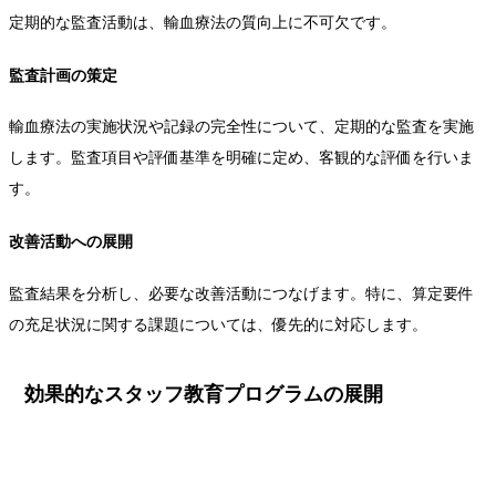
定期的な監査活動は、輸血療法の質向上に不可欠です。
監査計画の策定
輸血療法の実施状況や記録の完全性について、定期的な監査を実施
します。監査項目や評価基準を明確に定め、客観的な評価を行いま
す。
改善活動への展開
監査結果を分析し、必要な改善活動につなげます。特に、算定要件
の充足状況に関する課題については、優先的に対応します。
効果的なスタッフ教育プログラムの展開