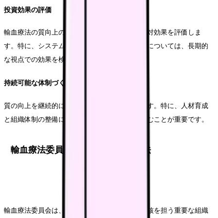
投資効果の評価
輸血療法の質向上のための投資について、費用対効果を評価しま
す。特に、システム導入や人材育成などの投資については、長期的
な視点での効果を検討します。
持続可能な体制づくり
質の向上を継続的に実現できる体制を構築します。特に、人材育成
と組織体制の整備については、計画的に取り組むことが重要です。
輸血療法委員会の効果的な運営方法
輸血療法委員会は、輸血管理料の算定要件の中核を担う重要な組織