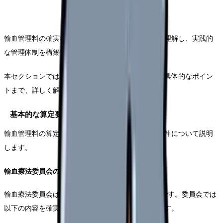
輸血管理料の確実な算定には、複数の要件を適切に理解し、実践的
な管理体制を構築する必要があります。
本セクションでは、基本的な算定要件から実務上の具体的なポイン
トまで、詳しく解説していきます。
基本的な算定要件の詳細
輸血管理料の算定において、最も重要となる基本要件について説明
します。
輸血療法委員会の設置と運営
輸血療法委員会は月1回以上の定期的な開催が必要です。委員会では
以下の内容を確実に実施し、記録する必要があります。