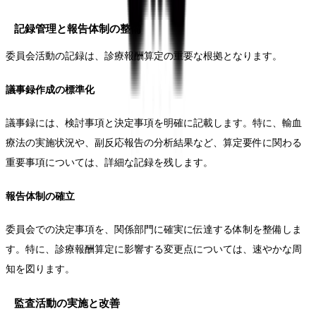
記録管理と報告体制の整備
委員会活動の記録は、診療報酬算定の重要な根拠となります。
議事録作成の標準化
議事録には、検討事項と決定事項を明確に記載します。特に、輸血
療法の実施状況や、副反応報告の分析結果など、算定要件に関わる
重要事項については、詳細な記録を残します。
報告体制の確立
委員会での決定事項を、関係部門に確実に伝達する体制を整備しま
す。特に、診療報酬算定に影響する変更点については、速やかな周
知を図ります。
監査活動の実施と改善