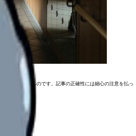
は公開日時点のものです。記事の正確性には細心の注意を払っ