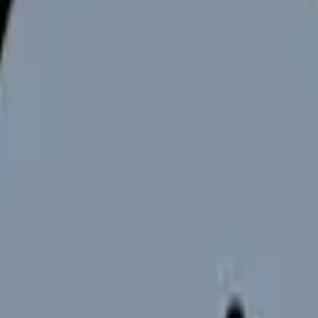
向けサービスへの問い合わせ導線を設置しています。掲載情報
ください。
直面する重要な課題です。