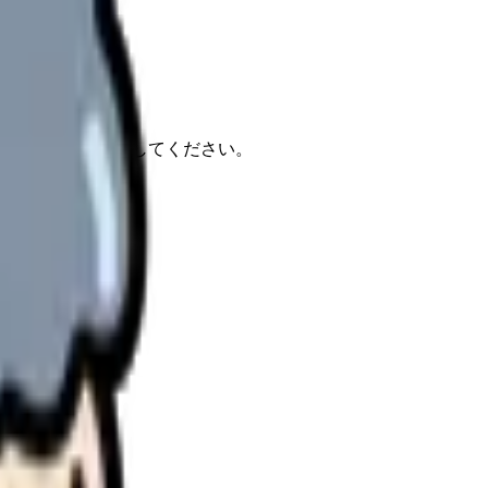
報もあわせて確認してください。
。