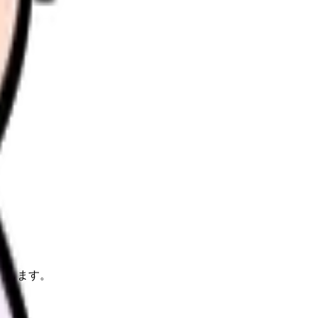
理します。