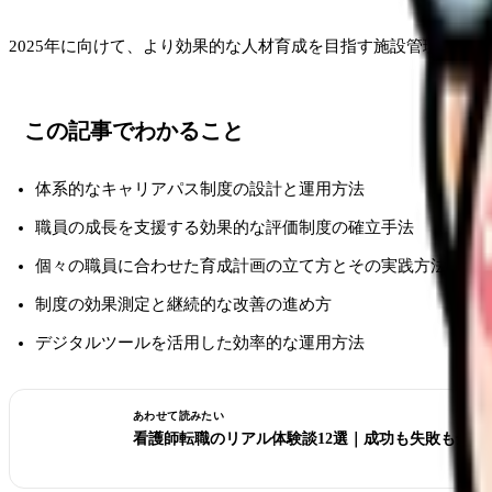
2025年に向けて、より効果的な人材育成を目指す施設管理者の
この記事でわかること
体系的なキャリアパス制度の設計と運用方法
職員の成長を支援する効果的な評価制度の確立手法
個々の職員に合わせた育成計画の立て方とその実践方法
制度の効果測定と継続的な改善の進め方
デジタルツールを活用した効率的な運用方法
あわせて読みたい
看護師転職のリアル体験談12選｜成功も失敗も全部