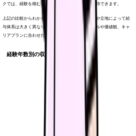
クでは、経験を積むことで大幅な収入アップが期待できます。
上記の比較からわかるように、クリニックの規模や立地によって給
与体系は大きく異なります。自分のライフスタイルや価値観、キャ
リアプランに合わせたクリニック選びが重要です。
経験年数別の収入推移