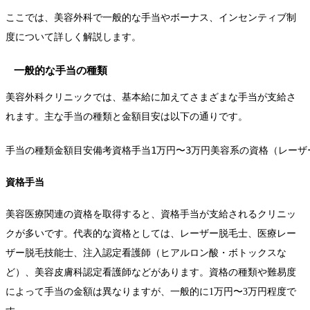
ここでは、美容外科で一般的な手当やボーナス、インセンティブ制
度について詳しく解説します。
一般的な手当の種類
美容外科クリニックでは、基本給に加えてさまざまな手当が支給さ
れます。主な手当の種類と金額目安は以下の通りです。
手当の種類金額目安備考資格手当1万円〜3万円美容系の資格（レーザー
資格手当
美容医療関連の資格を取得すると、資格手当が支給されるクリニッ
クが多いです。代表的な資格としては、レーザー脱毛士、医療レー
ザー脱毛技能士、注入認定看護師（ヒアルロン酸・ボトックスな
ど）、美容皮膚科認定看護師などがあります。資格の種類や難易度
によって手当の金額は異なりますが、一般的に1万円〜3万円程度で