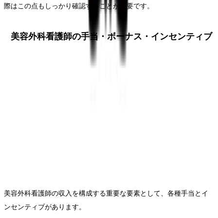
際はこの点もしっかり確認することが重要です。
美容外科看護師の手当・ボーナス・インセンティブ
美容外科看護師の収入を構成する重要な要素として、各種手当とイ
ンセンティブがあります。