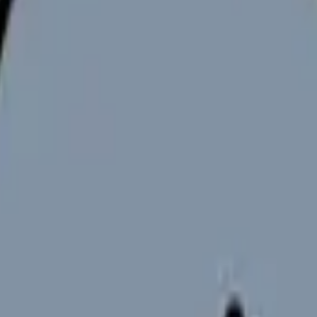
消耗する現場。本記事で見極めポイントと向き不向きを整理します