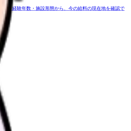
地域・経験年数・施設形態から、今の給料の現在地を確認で