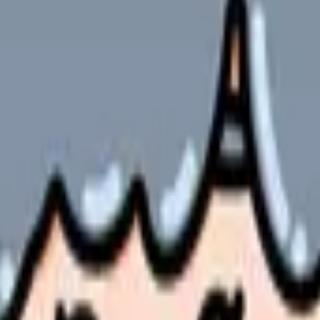
の部屋で少し話してみませんか。