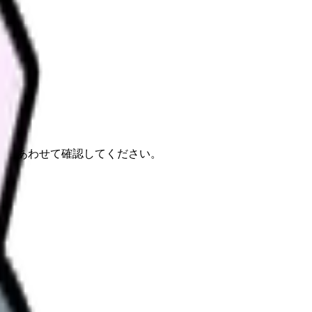
報もあわせて確認してください。