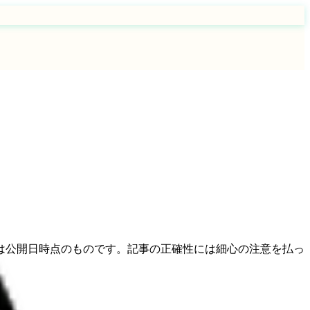
は公開日時点のものです。記事の正確性には細心の注意を払っ