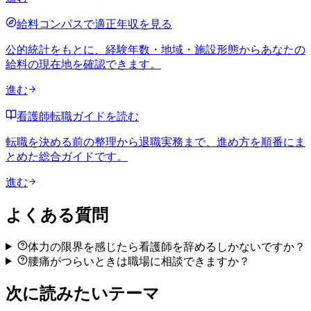
給料コンパスで適正年収を見る
公的統計をもとに、経験年数・地域・施設形態からあなたの
給料の現在地を確認できます。
進む
看護師転職ガイドを読む
転職を決める前の整理から退職実務まで、進め方を順番にま
とめた総合ガイドです。
進む
よくある質問
体力の限界を感じたら看護師を辞めるしかないですか？
腰痛がつらいときは職場に相談できますか？
次に読みたいテーマ