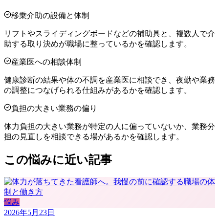
移乗介助の設備と体制
リフトやスライディングボードなどの補助具と、複数人で介
助する取り決めが職場に整っているかを確認します。
産業医への相談体制
健康診断の結果や体の不調を産業医に相談でき、夜勤や業務
の調整につなげられる仕組みがあるかを確認します。
負担の大きい業務の偏り
体力負担の大きい業務が特定の人に偏っていないか、業務分
担の見直しを相談できる場があるかを確認します。
この悩みに近い記事
悩み
2026年5月23日