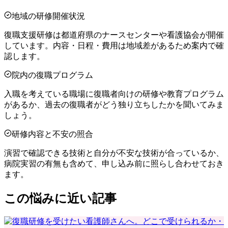
地域の研修開催状況
復職支援研修は都道府県のナースセンターや看護協会が開催
しています。内容・日程・費用は地域差があるため案内で確
認します。
院内の復職プログラム
入職を考えている職場に復職者向けの研修や教育プログラム
があるか、過去の復職者がどう独り立ちしたかを聞いてみま
しょう。
研修内容と不安の照合
演習で確認できる技術と自分が不安な技術が合っているか、
病院実習の有無も含めて、申し込み前に照らし合わせておき
ます。
この悩みに近い記事