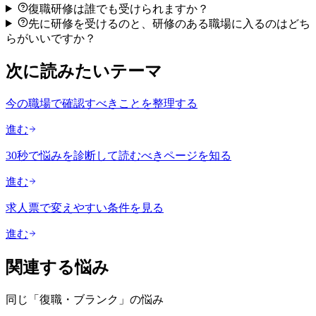
復職研修は誰でも受けられますか？
先に研修を受けるのと、研修のある職場に入るのはどち
らがいいですか？
次に読みたいテーマ
今の職場で確認すべきことを整理する
進む
30秒で悩みを診断して読むべきページを知る
進む
求人票で変えやすい条件を見る
進む
関連する悩み
同じ「
復職・ブランク
」の悩み