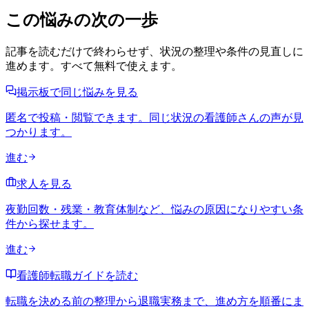
この悩みの次の一歩
記事を読むだけで終わらせず、状況の整理や条件の見直しに
進めます。すべて無料で使えます。
掲示板で同じ悩みを見る
匿名で投稿・閲覧できます。同じ状況の看護師さんの声が見
つかります。
進む
求人を見る
夜勤回数・残業・教育体制など、悩みの原因になりやすい条
件から探せます。
進む
看護師転職ガイドを読む
転職を決める前の整理から退職実務まで、進め方を順番にま