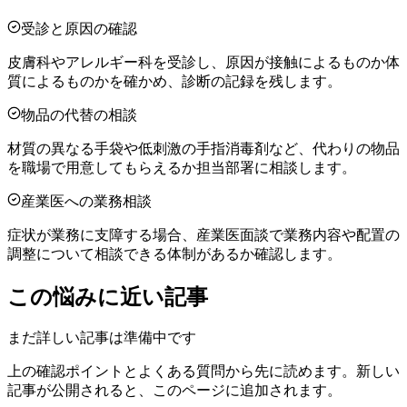
受診と原因の確認
皮膚科やアレルギー科を受診し、原因が接触によるものか体
質によるものかを確かめ、診断の記録を残します。
物品の代替の相談
材質の異なる手袋や低刺激の手指消毒剤など、代わりの物品
を職場で用意してもらえるか担当部署に相談します。
産業医への業務相談
症状が業務に支障する場合、産業医面談で業務内容や配置の
調整について相談できる体制があるか確認します。
この悩みに近い記事
まだ詳しい記事は準備中です
上の確認ポイントとよくある質問から先に読めます。新しい
記事が公開されると、このページに追加されます。