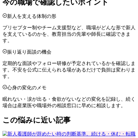
今の職場で確認したいポイント
新人を支える体制の形
プリセプター制やチーム支援型など、職場がどんな形で新人
を支えているのかを、教育担当の先輩や師長に確認できま
す。
振り返り面談の機会
定期的な面談やフォロー研修が予定されているかを確認しま
す。不安を公式に伝えられる場があるだけで負担は変わりま
す。
心身の変化のメモ
眠れない・涙が出る・食欲がないなどの変化を記録し、続く
場合は産業医や職場外の相談窓口に早めに相談します。
この悩みに近い記事