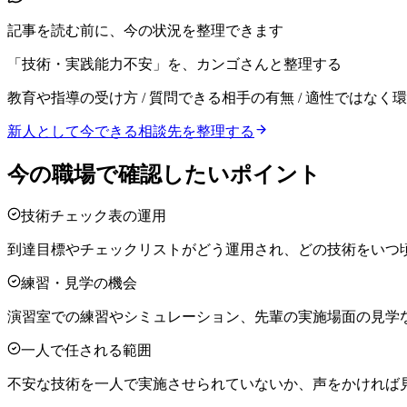
記事を読む前に、今の状況を整理できます
「技術・実践能力不安」を、カンゴさんと整理する
教育や指導の受け方 / 質問できる相手の有無 / 適性ではなく
新人として今できる相談先を整理する
今の職場で確認したいポイント
技術チェック表の運用
到達目標やチェックリストがどう運用され、どの技術をいつ
練習・見学の機会
演習室での練習やシミュレーション、先輩の実施場面の見学
一人で任される範囲
不安な技術を一人で実施させられていないか、声をかければ