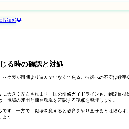
年収診断
じる時の確認と対処
ェック表が同期より進んでいなくて焦る。技術への不安は数字
度に大きく左右されます。国の研修ガイドラインも、到達目標
は、職場の運用と練習環境を確認する視点を整理します。
みです。一方で、職場を変えると教育をやり直せるとは限らず
しょう。