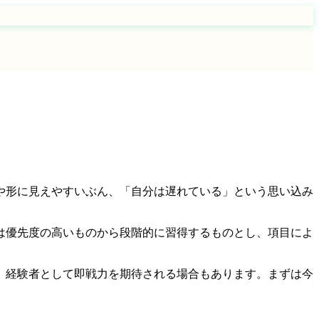
や形に見えやすいぶん、「自分は遅れている」という思い込み
は優先度の高いものから段階的に習得するものとし、項目によ
、経験者として即戦力を期待される場合もあります。まずは今