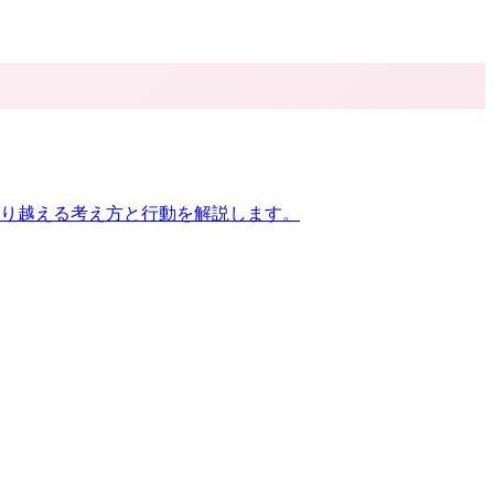
乗り越える考え方と行動を解説します。