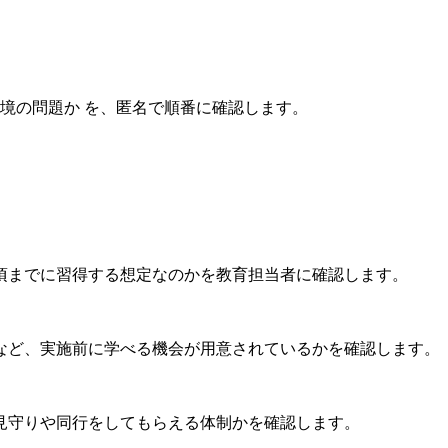
環境の問題か
を、匿名で順番に確認します。
頃までに習得する想定なのかを教育担当者に確認します。
など、実施前に学べる機会が用意されているかを確認します。
見守りや同行をしてもらえる体制かを確認します。