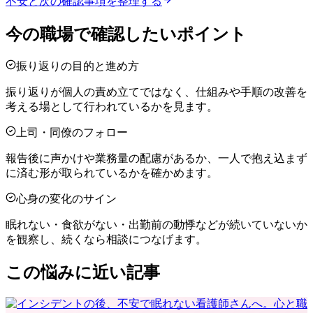
不安と次の確認事項を整理する
今の職場で確認したいポイント
振り返りの目的と進め方
振り返りが個人の責め立てではなく、仕組みや手順の改善を
考える場として行われているかを見ます。
上司・同僚のフォロー
報告後に声かけや業務量の配慮があるか、一人で抱え込まず
に済む形が取られているかを確かめます。
心身の変化のサイン
眠れない・食欲がない・出勤前の動悸などが続いていないか
を観察し、続くなら相談につなげます。
この悩みに近い記事