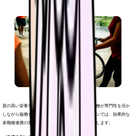
質の高い栄養ケアを実現するためには、様々な職種が専門性を活か
しながら協働することが不可欠です。本セクションでは、効果的な
多職種連携の実現に向けた具体的な方策をご紹介します。