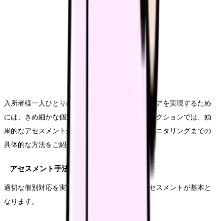
入所者様一人ひとりの状態や嗜好に応じた栄養ケアを実現するため
には、きめ細かな個別対応が欠かせません。本セクションでは、効
果的なアセスメントから個別ケア計画の立案、モニタリングまでの
具体的な方法をご紹介します。
アセスメント手法
適切な個別対応を実現するためには、正確なアセスメントが基本と
なります。