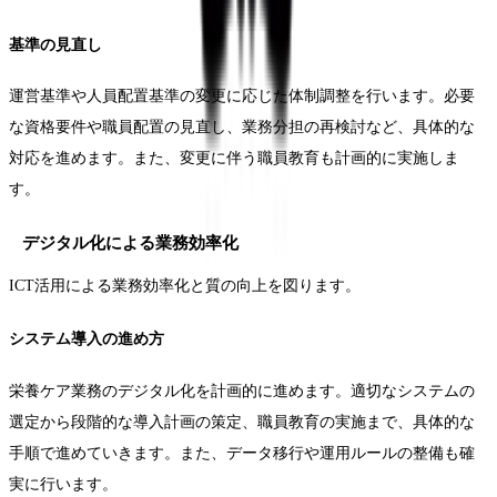
基準の見直し
運営基準や人員配置基準の変更に応じた体制調整を行います。必要
な資格要件や職員配置の見直し、業務分担の再検討など、具体的な
対応を進めます。また、変更に伴う職員教育も計画的に実施しま
す。
デジタル化による業務効率化
ICT活用による業務効率化と質の向上を図ります。
システム導入の進め方
栄養ケア業務のデジタル化を計画的に進めます。適切なシステムの
選定から段階的な導入計画の策定、職員教育の実施まで、具体的な
手順で進めていきます。また、データ移行や運用ルールの整備も確
実に行います。