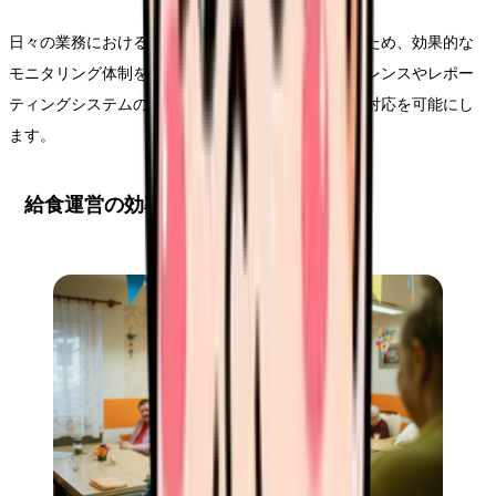
日々の業務における課題や改善点を早期に発見するため、効果的な
モニタリング体制を整備します。定期的なカンファレンスやレポー
ティングシステムの活用により、問題の早期発見と対応を可能にし
ます。
給食運営の効率化