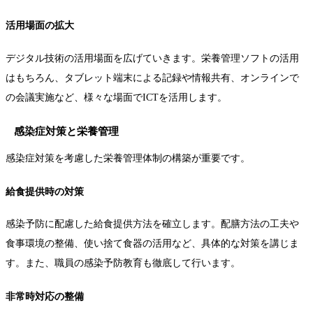
活用場面の拡大
デジタル技術の活用場面を広げていきます。栄養管理ソフトの活用
はもちろん、タブレット端末による記録や情報共有、オンラインで
の会議実施など、様々な場面でICTを活用します。
感染症対策と栄養管理
感染症対策を考慮した栄養管理体制の構築が重要です。
給食提供時の対策
感染予防に配慮した給食提供方法を確立します。配膳方法の工夫や
食事環境の整備、使い捨て食器の活用など、具体的な対策を講じま
す。また、職員の感染予防教育も徹底して行います。
非常時対応の整備