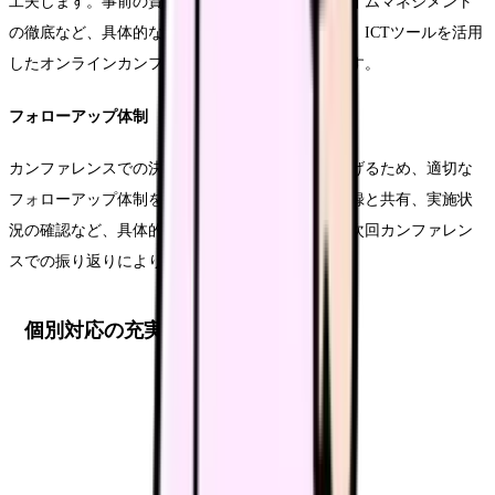
工夫します。事前の資料準備や議題の明確化、タイムマネジメント
の徹底など、具体的な工夫を取り入れます。また、ICTツールを活用
したオンラインカンファレンスの実施も検討します。
フォローアップ体制
カンファレンスでの決定事項を確実に実践につなげるため、適切な
フォローアップ体制を整備します。決定事項の記録と共有、実施状
況の確認など、具体的な手順を定めます。また、次回カンファレン
スでの振り返りにより、継続的な改善を図ります。
個別対応の充実