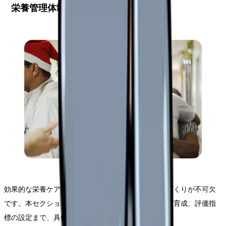
栄養管理体制の整備
効果的な栄養ケアを実現するためには、適切な体制づくりが不可欠
です。本セクションでは、基本的な体制構築から人材育成、評価指
標の設定まで、具体的な方法をご紹介します。