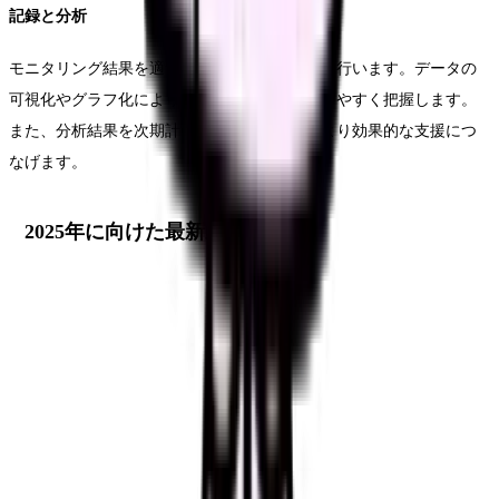
記録と分析
モニタリング結果を適切に記録し、傾向分析を行います。データの
可視化やグラフ化により、状態の変化を分かりやすく把握します。
また、分析結果を次期計画の立案に活用し、より効果的な支援につ
なげます。
2025年に向けた最新動向と対応