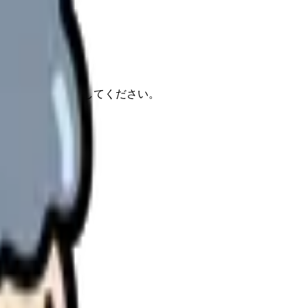
報もあわせて確認してください。