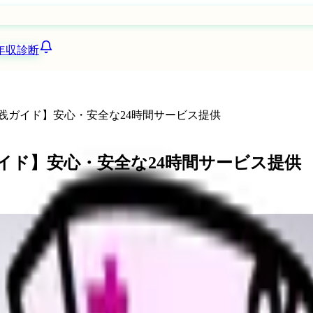
年収診断
実践ガイド】安心・安全な24時間サービス提供
ガイド】安心・安全な24時間サービス提供