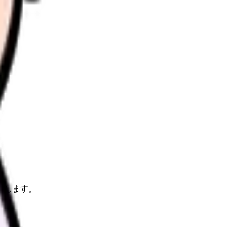
理します。