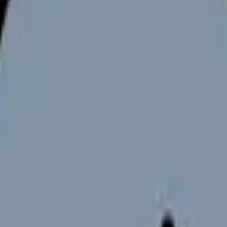
向けサービスへの問い合わせ導線を設置しています。掲載情報
ください。
テーションにおける24時間対応体制の重要性が高まっています