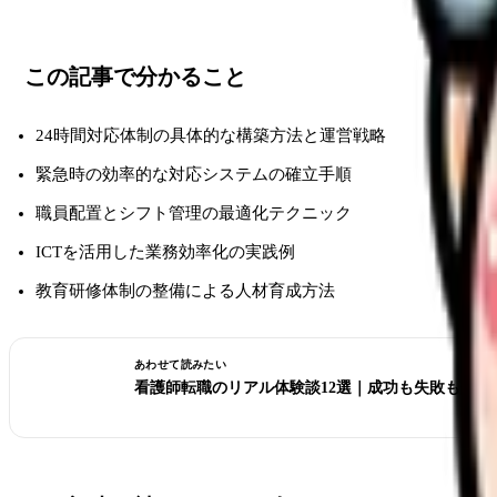
この記事で分かること
24時間対応体制の具体的な構築方法と運営戦略
緊急時の効率的な対応システムの確立手順
職員配置とシフト管理の最適化テクニック
ICTを活用した業務効率化の実践例
教育研修体制の整備による人材育成方法
あわせて読みたい
看護師転職のリアル体験談12選｜成功も失敗も全部