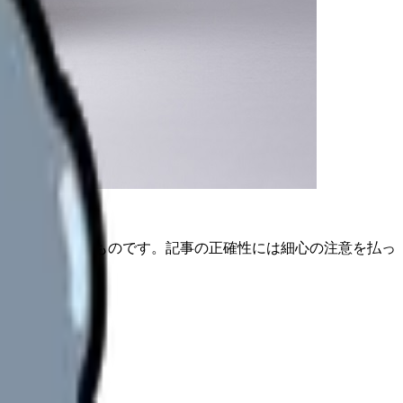
は公開日時点のものです。記事の正確性には細心の注意を払っ
。