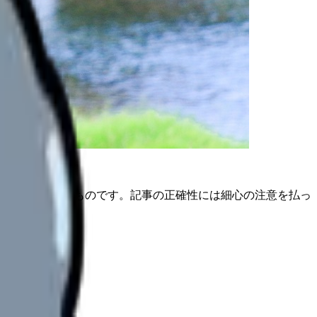
は公開日時点のものです。記事の正確性には細心の注意を払っ