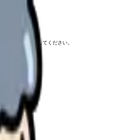
報もあわせて確認してください。