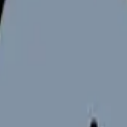
向けサービスへの問い合わせ導線を設置しています。掲載情報
ください。
る様々な課題に直面していませんか。