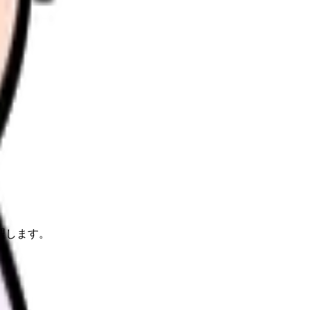
理します。