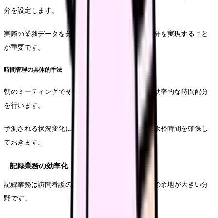
分を設定します。
実際の業務データを分析し、より現実的な時間配分を実現すること
が重要です。
時間管理の具体的手法
朝のミーティングでその日の訪問予定を確認し、効率的な時間配分
を行います。
予測される状況変化にも対応できるよう、適度な余裕時間を確保し
ておきます。
記録業務の効率化
記録業務は訪問看護の重要な要素であり、効率化の余地が大きい分
野です。