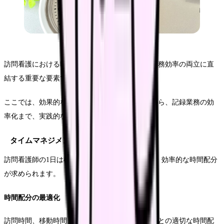
訪問看護における時間管理は、サービスの質と業務効率の両立に直
結する重要な要素です。
ここでは、効果的なタイムマネジメントの手法から、記録業務の効
率化まで、実践的なアプローチをご紹介します。
タイムマネジメントの基本原則
訪問看護師の1日は様々な業務で構成されており、効率的な時間配分
が求められます。
時間配分の最適化
訪問時間、移動時間、記録時間など、業務内容ごとの適切な時間配