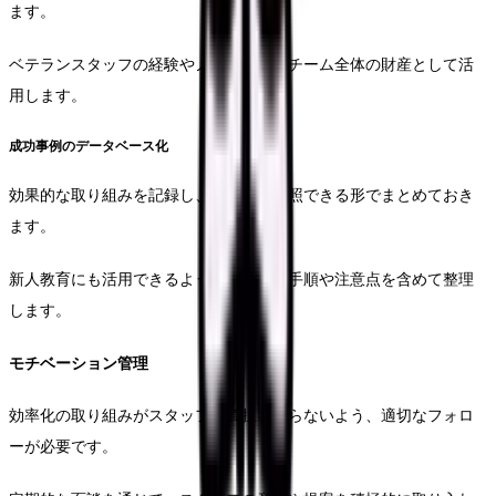
ます。
ベテランスタッフの経験やノウハウを、チーム全体の財産として活
用します。
成功事例のデータベース化
効果的な取り組みを記録し、いつでも参照できる形でまとめておき
ます。
新人教育にも活用できるよう、具体的な手順や注意点を含めて整理
します。
モチベーション管理
効率化の取り組みがスタッフの負担とならないよう、適切なフォロ
ーが必要です。