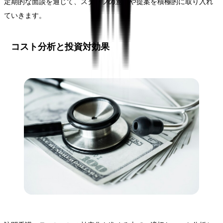
定期的な面談を通じて、スタッフの意見や提案を積極的に取り入れ
ていきます。
コスト分析と投資対効果