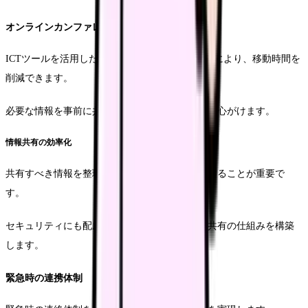
オンラインカンファレンスの活用
ICTツールを活用したオンラインカンファレンスにより、移動時間を
削減できます。
必要な情報を事前に共有し、効率的な会議運営を心がけます。
情報共有の効率化
共有すべき情報を整理し、適切なツールを選択することが重要で
す。
セキュリティにも配慮しながら、効率的な情報共有の仕組みを構築
します。
緊急時の連携体制