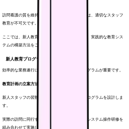
訪問看護の質を維持しながら効率化を進めるには、適切なスタッフ
教育が不可欠です。
ここでは、新人教育から継続的な業務改善まで、実践的な教育シス
テムの構築方法をご紹介します。
新人教育プログラムの確立
効率的な業務遂行には、体系的な新人教育プログラムが重要です。
教育計画の立案方法
新人スタッフの習熟度に応じた段階的な教育プログラムを設計しま
す。
実際の訪問に同行する実地研修と、座学によるシステム操作研修を
組み合わせて実施します。