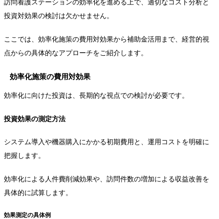
訪問看護ステーションの効率化を進める上で、適切なコスト分析と
投資対効果の検討は欠かせません。
ここでは、効率化施策の費用対効果から補助金活用まで、経営的視
点からの具体的なアプローチをご紹介します。
効率化施策の費用対効果
効率化に向けた投資は、長期的な視点での検討が必要です。
投資効果の測定方法
システム導入や機器購入にかかる初期費用と、運用コストを明確に
把握します。
効率化による人件費削減効果や、訪問件数の増加による収益改善を
具体的に試算します。
効果測定の具体例