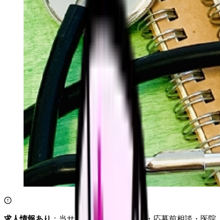
求人情報あり
：当サイトは自社求人通知・応募前相談・医院