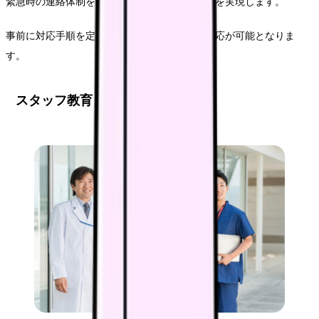
緊急時の連絡体制を明確化し、スムーズな連携を実現します。
事前に対応手順を定めておくことで、迅速な対応が可能となりま
す。
スタッフ教育と効率化