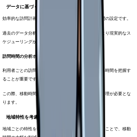
データに基づく訪問時間の設定
効率的な訪問計画の基礎となるのが、正確な訪問時間の設定です。
過去のデータ分析と実績に基づく計画立案により、より現実的なス
ケジューリングが可能となります。
訪問時間の分析ポイント
利用者ごとの訪問記録を分析し、実際の訪問に要する時間を把握す
ることが重要です。
この際、移動時間や記録時間も含めた総合的な時間管理が必要とな
ります。
地域特性を考慮したエリア設定
地域ごとの特性を理解し、効率的なエリア設定を行うことで、移動