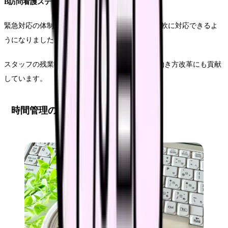
B訪問看護ステーションの事例
緊急対応の体制が整備され、計画外の訪問にも柔軟に対応できるよ
うになりました。
スタッフの残業時間も月平均で5時間削減され、働き方改革にも貢献
しています。
時間管理の効率化