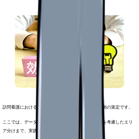
訪問看護における効率化の第一歩は、適切な訪問計画の策定です。
ここでは、データに基づく計画立案から、地域特性を考慮したエリ
ア分けまで、実践的な最適化手法をご紹介します。