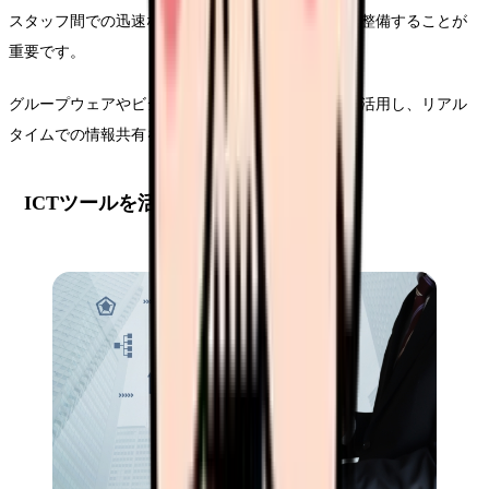
スタッフ間での迅速な情報共有が可能な連絡体制を整備することが
重要です。
グループウェアやビジネスチャットなどのツールを活用し、リアル
タイムでの情報共有を実現します。
ICTツールを活用したルート管理