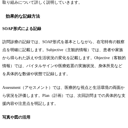
取り組みについて詳しく説明していきます。
効果的な記録方法
SOAP形式による記録
訪問診療の記録では、SOAP形式を基本としながら、在宅特有の観察
点を明確に記載します。Subjective（主観的情報）では、患者や家族
から得られた訴えや生活状況の変化を記載します。Objective（客観的
情報）では、バイタルサインや医療処置の実施状況、身体所見など
を具体的な数値や状態で記録します。
Assessment（アセスメント）では、医療的な視点と生活環境の両面か
ら状況を評価します。Plan（計画）では、次回訪問までの具体的な支
援内容や注意点を明記します。
写真や図の活用