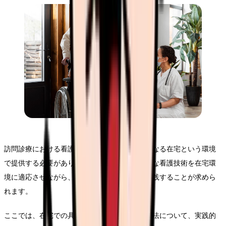
訪問診療における看護ケアは、医療機関とは異なる在宅という環境
で提供する必要があります。そのため、標準的な看護技術を在宅環
境に適応させながら、安全で効果的なケアを実践することが求めら
れます。
ここでは、在宅での具体的な看護ケアの実施方法について、実践的