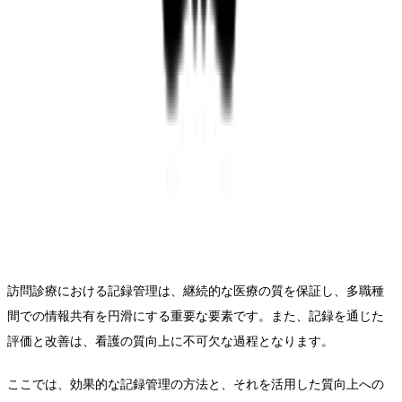
訪問診療における記録管理は、継続的な医療の質を保証し、多職種
間での情報共有を円滑にする重要な要素です。また、記録を通じた
評価と改善は、看護の質向上に不可欠な過程となります。
ここでは、効果的な記録管理の方法と、それを活用した質向上への