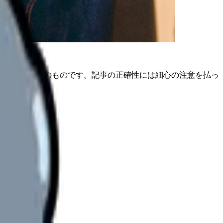
は公開日時点のものです。記事の正確性には細心の注意を払っ