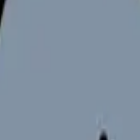
向けサービスへの問い合わせ導線を設置しています。掲載情報
ください。
性確保と効率的な施設運営の両立が求められる重要業務です。