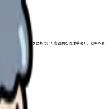
は、現場の声とデータに基づいた実践的な管理手法と、効率を劇