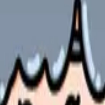
ます。
保と効率的な施設運営の両立が求められる重要業務です。本記事で