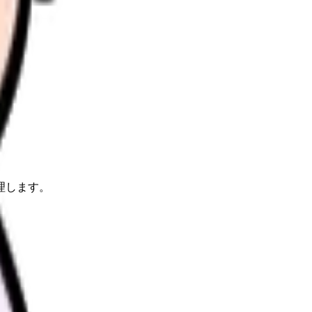
理します。