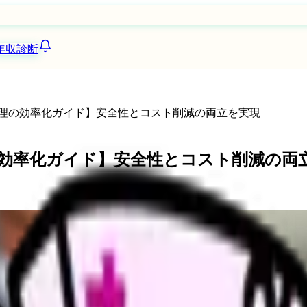
年収診断
管理の効率化ガイド】安全性とコスト削減の両立を実現
の効率化ガイド】安全性とコスト削減の両