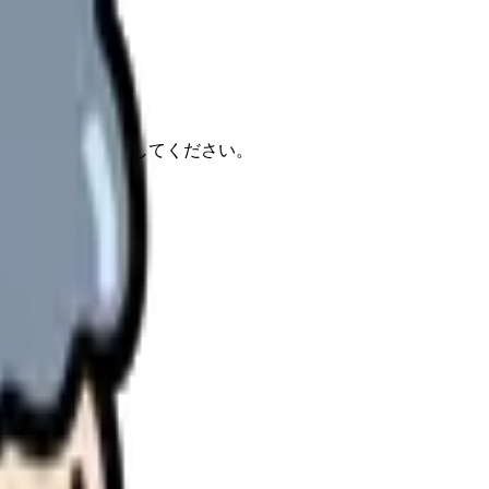
報もあわせて確認してください。
しょうか。