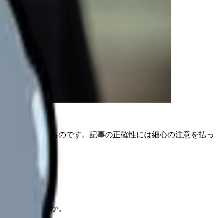
は公開日時点のものです。記事の正確性には細心の注意を払っ
はないでしょうか。