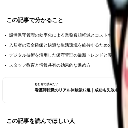
この記事で分かること
設備保守管理の効率化による業務負担軽減とコスト削減の方
入居者の安全確保と快適な生活環境を維持するための具体的
デジタル技術を活用した保守管理の最新トレンドと導入方法
スタッフ教育と情報共有の効果的な進め方
あわせて読みたい
看護師転職のリアル体験談12選｜成功も失敗も全部
この記事を読んでほしい人