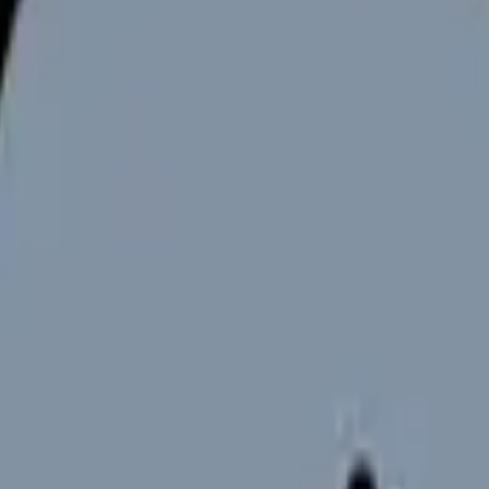
向けサービスへの問い合わせ導線を設置しています。掲載情報
ください。
いて、現場の課題や効率的な運営方法をお探しの方は多いので