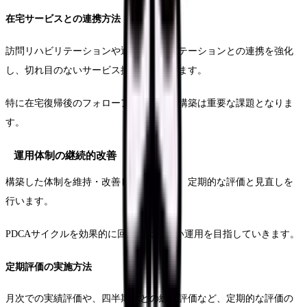
在宅サービスとの連携方法
訪問リハビリテーションや通所リハビリテーションとの連携を強化
し、切れ目のないサービス提供を実現します。
特に在宅復帰後のフォローアップ体制の構築は重要な課題となりま
す。
運用体制の継続的改善
構築した体制を維持・改善していくため、定期的な評価と見直しを
行います。
PDCAサイクルを効果的に回し、より良い運用を目指していきます。
定期評価の実施方法
月次での実績評価や、四半期ごとの総合評価など、定期的な評価の