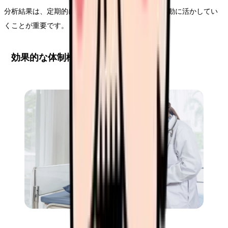
分析結果は、定期的にスタッフ間で共有し、改善活動に活かしてい
くことが重要です。
効果的な体制構築のステップ