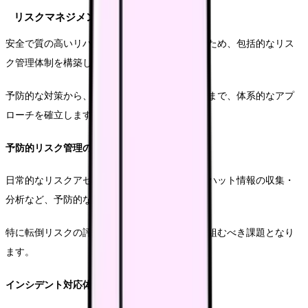
リスクマネジメントの展開
安全で質の高いリハビリテーションを提供するため、包括的なリス
ク管理体制を構築します。
予防的な対策から、インシデント発生時の対応まで、体系的なアプ
ローチを確立します。
予防的リスク管理の実践
日常的なリスクアセスメントの実施や、ヒヤリハット情報の収集・
分析など、予防的な取り組みを強化します。
特に転倒リスクの評価と対策は、重点的に取り組むべき課題となり
ます。
インシデント対応体制の確立