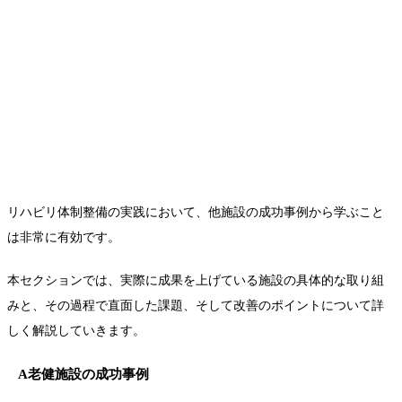
リハビリ体制整備の実践において、他施設の成功事例から学ぶこと
は非常に有効です。
本セクションでは、実際に成果を上げている施設の具体的な取り組
みと、その過程で直面した課題、そして改善のポイントについて詳
しく解説していきます。
A老健施設の成功事例