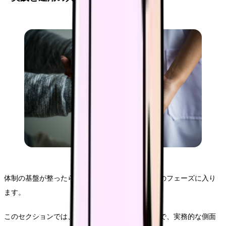
体制の基盤が整ったら、次は具体的な実践と運用のフェーズに入り
ます。
このセクションでは、コスト管理から地域連携まで、実務的な側面