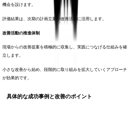
機会を設けます。
評価結果は、次期の計画立案や改善活動に活用します。
改善活動の推進体制
現場からの改善提案を積極的に収集し、実践につなげる仕組みを確
立します。
小さな改善から始め、段階的に取り組みを拡大していくアプローチ
が効果的です。
具体的な成功事例と改善のポイント