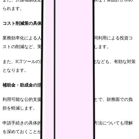
られます。
コスト削減策の具体例
業務効率化による人件費の適正化や、設備の共同利用による投資コ
ストの削減など、実践的なコスト削減策を展開します。
また、ICTツールの活用による記録業務の効率化なども、有効な対策
となります。
補助金・助成金の活用
利用可能な公的支援制度を積極的に活用することで、財務面での負
担を軽減します。
申請手続きの具体的な流れや、必要書類の準備方法についても理解
を深めておくことが重要です。