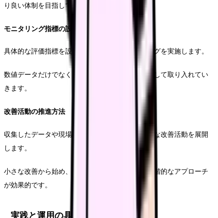
り良い体制を目指していきます。
モニタリング指標の設定
具体的な評価指標を設定し、定期的なモニタリングを実施します。
数値データだけでなく、現場の声も重要な指標として取り入れてい
きます。
改善活動の推進方法
収集したデータや現場からの提案を基に、具体的な改善活動を展開
します。
小さな改善から始め、徐々に範囲を広げていく段階的なアプローチ
が効果的です。
実践と運用の具体的アプローチ