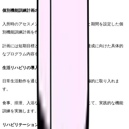
個別機能訓練計画の策定
入所時のアセスメントに基づき、具体的な目標と期間を設定した個
別機能訓練計画を作成します。
計画には短期目標と長期目標を明確に記載し、達成に向けた具体的
なプログラム内容を詳細に記述します。
生活リハビリの導入
日常生活動作を通じたリハビリテーションを積極的に取り入れま
す。
食事、排泄、入浴などの基本的な生活動作を通じて、実践的な機能
訓練を実施します。
リハビリテーション実施時間の確保