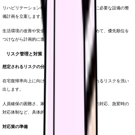
リハビリテーション機器の充実や、在宅復帰支援に必要な設備の整
備計画を立案します。
生活環境の改善や安全性の向上に必要な投資も含めて、優先順位を
つけながら計画的に進めていきます。
リスク管理と対策
想定されるリスクの分析
在宅復帰率向上に向けた取り組みにおいて想定されるリスクを洗い
出します。
人員確保の困難さ、家族の協力が得られない場合の対応、急変時の
対応体制など、具体的なリスク要因を特定します。
対応策の準備