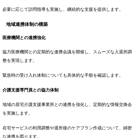
必要に応じて訪問指導も実施し、継続的な支援を提供します。
地域連携体制の構築
医療機関との連携強化
協力医療機関との定期的な連携会議を開催し、スムーズな入退所調
整を実現します。
緊急時の受け入れ体制についても具体的な手順を確認します。
介護支援専門員との協力体制
地域の居宅介護支援事業所との連携を強化し、定期的な情報交換会
を実施します。
在宅サービスの利用調整や退所後のケアプラン作成について、綿密
な連携を図ります。