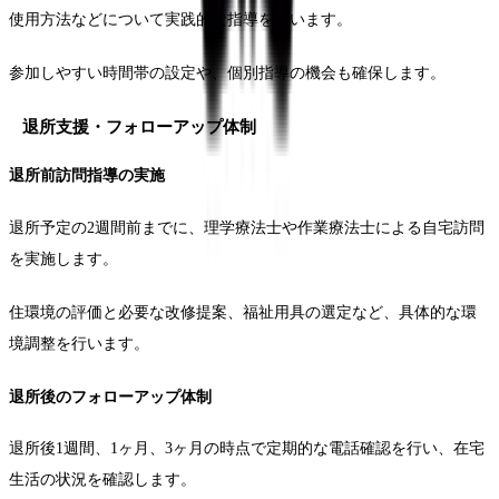
使用方法などについて実践的な指導を行います。
参加しやすい時間帯の設定や、個別指導の機会も確保します。
退所支援・フォローアップ体制
退所前訪問指導の実施
退所予定の2週間前までに、理学療法士や作業療法士による自宅訪問
を実施します。
住環境の評価と必要な改修提案、福祉用具の選定など、具体的な環
境調整を行います。
退所後のフォローアップ体制
退所後1週間、1ヶ月、3ヶ月の時点で定期的な電話確認を行い、在宅
生活の状況を確認します。