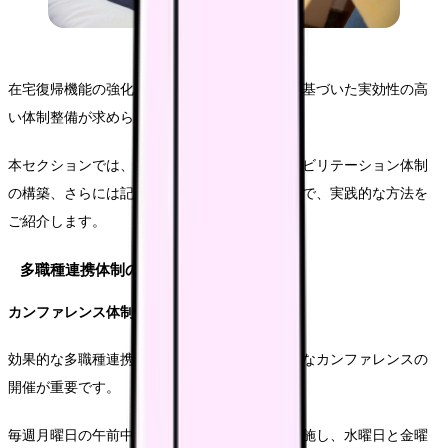
在宅復帰機能の強化には、具体的な行動計画に基づいた実効性の高
い体制整備が求められます。
本セクションでは、多職種連携の強化からリハビリテーション体制
の構築、さらには記録・評価システムの整備まで、実践的な方法を
ご紹介します。
多職種連携体制の強化
カンファレンス体制の確立
効果的な多職種連携を実現するために、定期的なカンファレンスの
開催が重要です。
毎週月曜日の午前中に全体カンファレンスを実施し、水曜日と金曜