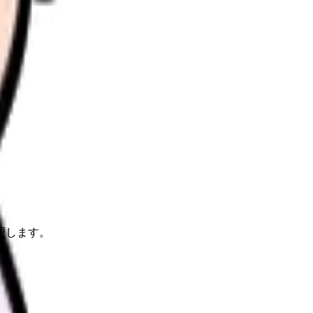
理します。