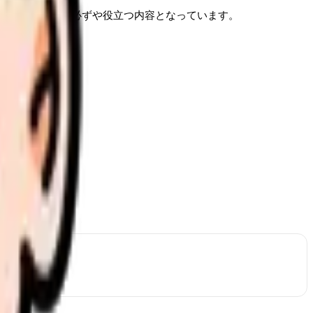
目指す方々に、必ずや役立つ内容となっています。