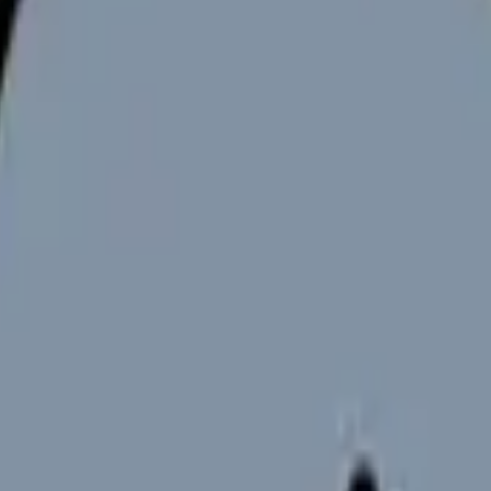
向けサービスへの問い合わせ導線を設置しています。掲載情報
ください。
置の最適化は待ったなしの課題となっています。