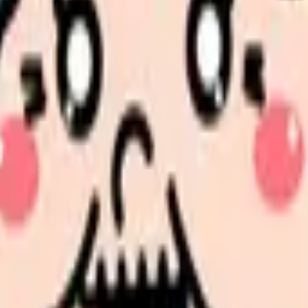
です。施設運営の効率化と、スタッフ・利用者双方の満足度向上を
見せます