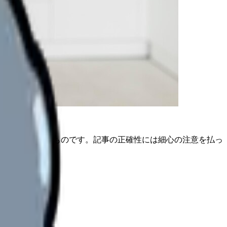
は公開日時点のものです。記事の正確性には細心の注意を払っ