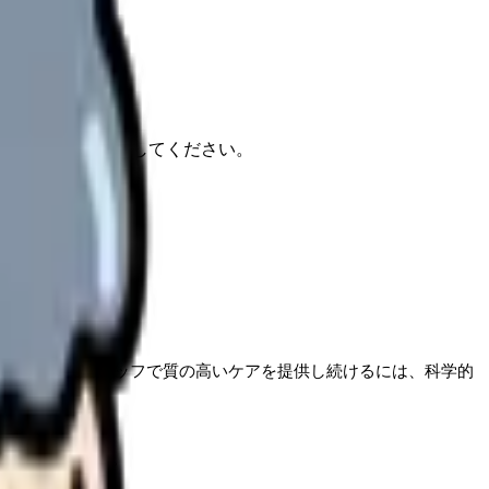
報もあわせて確認してください。
中、限られたスタッフで質の高いケアを提供し続けるには、科学的
しく解説します。