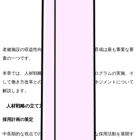
老健施設の収益性向上において、人材の確保と育成は最も重要な要
素の一つです。
本章では、人材戦略の立案から具体的な育成プログラムの実施、そ
して働き方改革との両立まで、包括的な人材マネジメントについて
解説します。
人材戦略の立て方
採用計画の策定
中長期的な視点での人材需要を予測し、計画的な採用活動を展開す