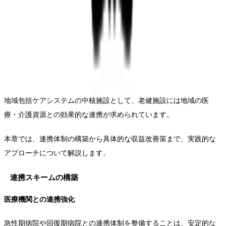
地域包括ケアシステムの中核施設として、老健施設には地域の医
療・介護資源との効果的な連携が求められています。
本章では、連携体制の構築から具体的な収益改善策まで、実践的な
アプローチについて解説します。
連携スキームの構築
医療機関との連携強化
急性期病院や回復期病院との連携体制を整備することは、安定的な