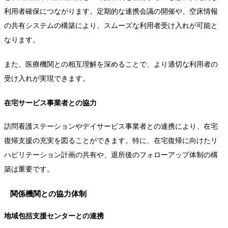
利用者確保につながります。定期的な連携会議の開催や、空床情報
の共有システムの構築により、スムーズな利用者受け入れが可能と
なります。
また、医療機関との相互理解を深めることで、より適切な利用者の
受け入れが実現できます。
在宅サービス事業者との協力
訪問看護ステーションやデイサービス事業者との連携により、在宅
復帰支援の充実を図ることができます。特に、在宅復帰に向けたリ
ハビリテーション計画の共有や、退所後のフォローアップ体制の構
築は重要です。
関係機関との協力体制
地域包括支援センターとの連携