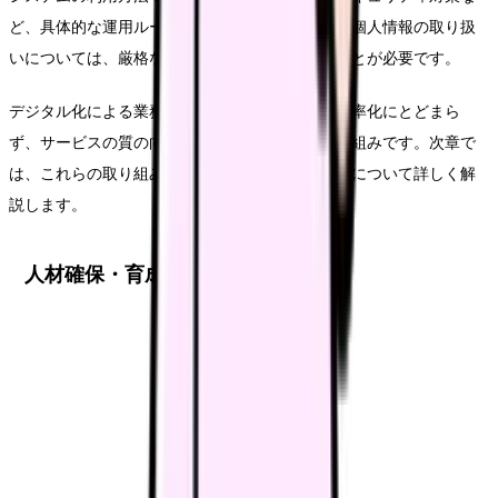
ど、具体的な運用ルールを明確化します。特に、個人情報の取り扱
いについては、厳格なガイドラインを設定することが必要です。
デジタル化による業務効率化は、単なる作業の効率化にとどまら
ず、サービスの質の向上にもつながる重要な取り組みです。次章で
は、これらの取り組みを支える人材の確保と育成について詳しく解
説します。
人材確保・育成と収益性の関係