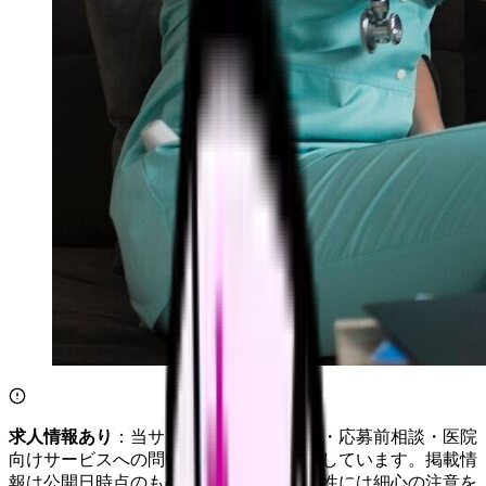
求人情報あり
：当サイトは自社求人通知・応募前相談・医院
向けサービスへの問い合わせ導線を設置しています。掲載情
報は公開日時点のものです。記事の正確性には細心の注意を