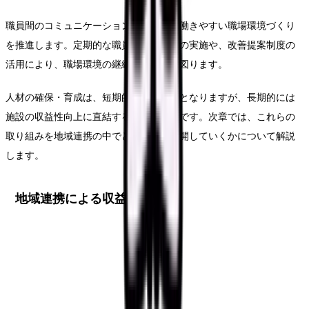
職員間のコミュニケーションを促進し、働きやすい職場環境づくり
を推進します。定期的な職員満足度調査の実施や、改善提案制度の
活用により、職場環境の継続的な改善を図ります。
人材の確保・育成は、短期的にはコストとなりますが、長期的には
施設の収益性向上に直結する重要な投資です。次章では、これらの
取り組みを地域連携の中でどのように展開していくかについて解説
します。
地域連携による収益改善