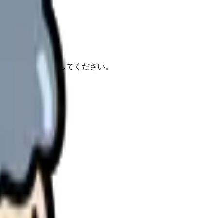
報もあわせて確認してください。