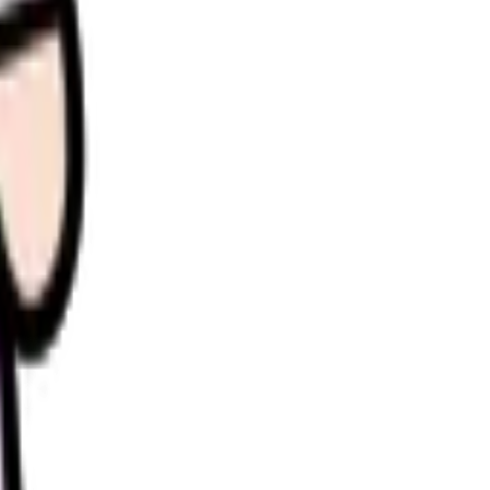
ています。