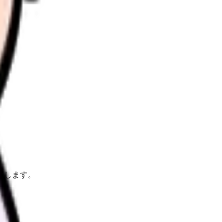
理します。