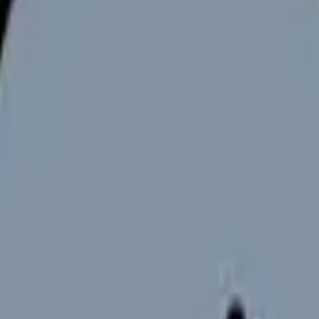
向けサービスへの問い合わせ導線を設置しています。掲載情報
ください。
やすく解説しています。