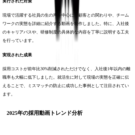
実行された対策
現場で活躍する社員の生の声を中心に、顧客との関わりや、チーム
ワークの実態を詳細に紹介する動画を制作しました。特に、入社後
のキャリアパスや、研修制度の具体的な内容を丁寧に説明する工夫
を行っています。
実現された成果
採用コストが前年比30%削減されただけでなく、入社後1年以内の離
職率も大幅に低下しました。就活生に対して現場の実態を正確に伝
えることで、ミスマッチの防止に成功した事例として注目されてい
ます。
2025年の採用動画トレンド分析