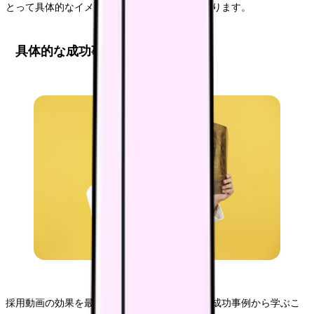
とって具体的なイメージを持ちやすい情報となります。
具体的な成功事例分析
採用動画の効果を最大化するためには、実際の成功事例から学ぶこ