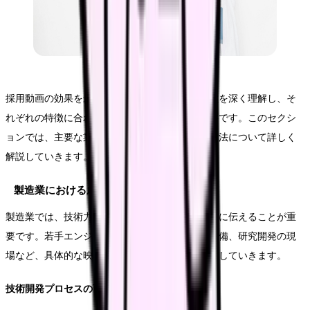
採用動画の効果を最大化するためには、業界特性を深く理解し、そ
れぞれの特徴に合わせた戦略を立てることが重要です。このセクシ
ョンでは、主要な業界別の効果的なアプローチ方法について詳しく
解説していきます。
製造業における成功戦略
製造業では、技術力や製品の社会的価値を効果的に伝えることが重
要です。若手エンジニアの活躍や、最新の製造設備、研究開発の現
場など、具体的な映像を通じて企業の魅力を表現していきます。
技術開発プロセスの可視化