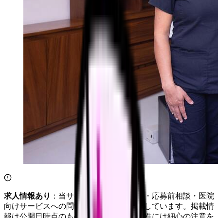
求人情報あり
：当サイトは自社求人通知・応募前相談・医院
向けサービスへの問い合わせ導線を設置しています。掲載情
報は公開日時点のものです。記事の正確性には細心の注意を