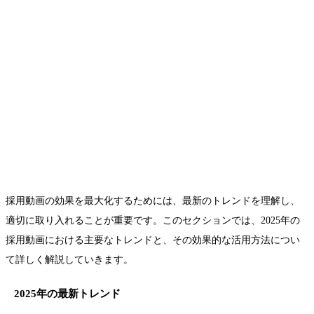
採用動画の効果を最大化するためには、最新のトレンドを理解し、
適切に取り入れることが重要です。このセクションでは、2025年の
採用動画における主要なトレンドと、その効果的な活用方法につい
て詳しく解説していきます。
2025年の最新トレンド