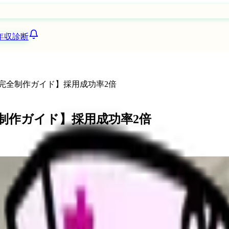
年収診断
の完全制作ガイド】採用成功率2倍
全制作ガイド】採用成功率2倍