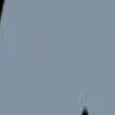
向けサービスへの問い合わせ導線を設置しています。掲載情報
ください。
となっています。