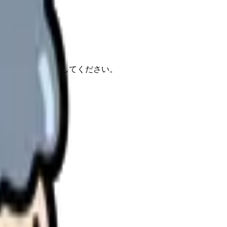
報もあわせて確認してください。