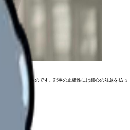
は公開日時点のものです。記事の正確性には細心の注意を払っ