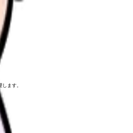
理します。