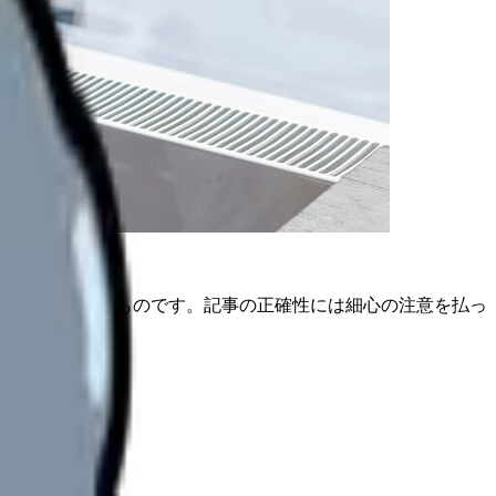
は公開日時点のものです。記事の正確性には細心の注意を払っ