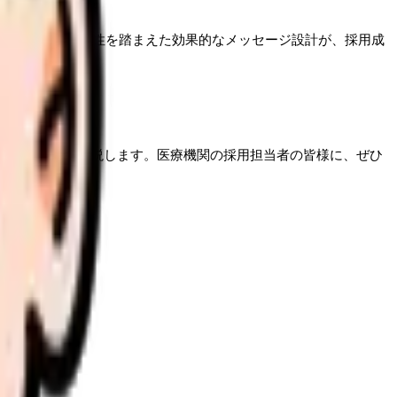
イティブ世代の特性を踏まえた効果的なメッセージ設計が、採用成
手法を詳しく解説します。医療機関の採用担当者の皆様に、ぜひ