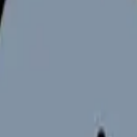
向けサービスへの問い合わせ導線を設置しています。掲載情報
ください。
重要な接点となっています。