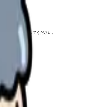
報もあわせて確認してください。