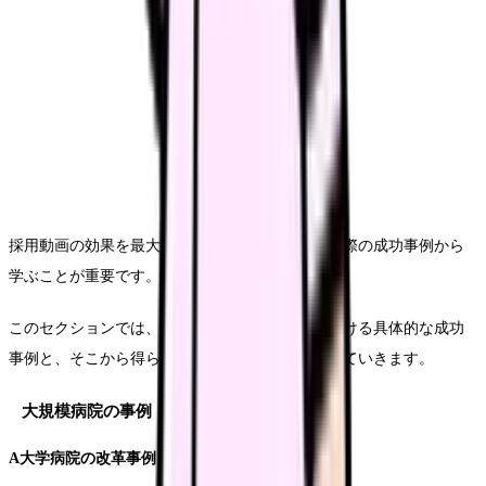
採用動画の効果を最大限に引き出すためには、実際の成功事例から
学ぶことが重要です。
このセクションでは、様々な規模の医療機関における具体的な成功
事例と、そこから得られる実践的な知見を紹介していきます。
大規模病院の事例
A大学病院の改革事例