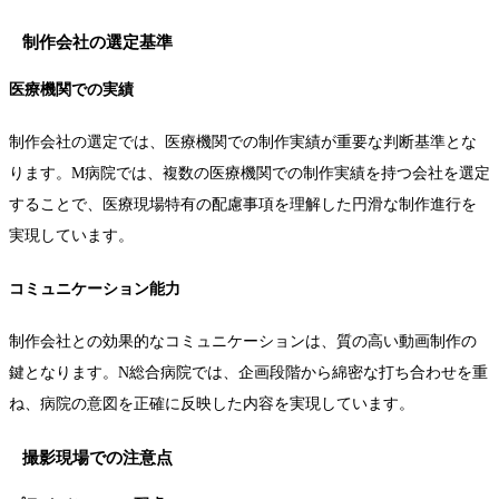
制作会社の選定基準
医療機関での実績
制作会社の選定では、医療機関での制作実績が重要な判断基準とな
ります。M病院では、複数の医療機関での制作実績を持つ会社を選定
することで、医療現場特有の配慮事項を理解した円滑な制作進行を
実現しています。
コミュニケーション能力
制作会社との効果的なコミュニケーションは、質の高い動画制作の
鍵となります。N総合病院では、企画段階から綿密な打ち合わせを重
ね、病院の意図を正確に反映した内容を実現しています。
撮影現場での注意点