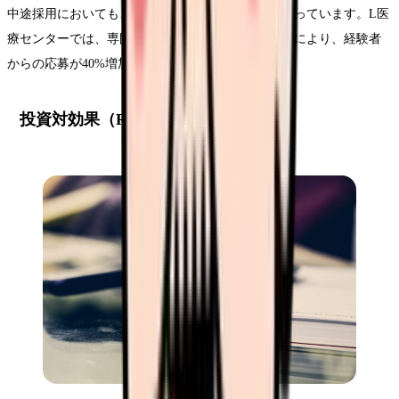
中途採用においても、採用動画は有効なツールとなっています。L医
療センターでは、専門領域別の詳細な業務紹介動画により、経験者
からの応募が40%増加しています。
投資対効果（ROI）の詳細分析