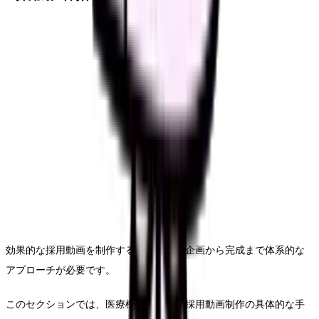
効果的な採用動画を制作するためには、企画から完成まで体系的な
アプローチが必要です。
このセクションでは、医療機関における採用動画制作の具体的な手