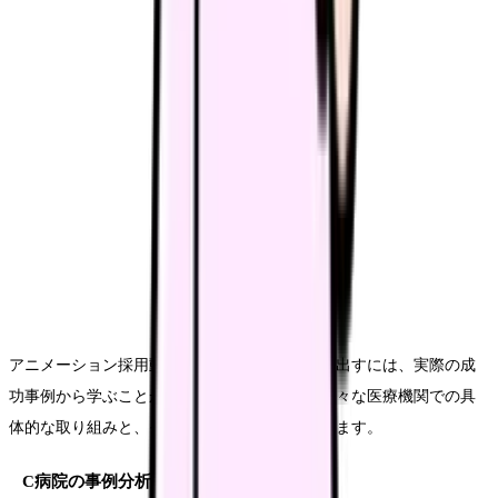
アニメーション採用動画の効果を最大限に引き出すには、実際の成
功事例から学ぶことが重要です。ここでは、様々な医療機関での具
体的な取り組みと、その成果についてご紹介します。
C病院の事例分析