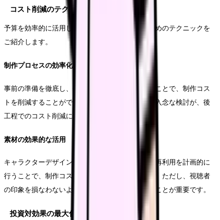
コスト削減のテクニック
予算を効率的に活用しながら、高い効果を得るためのテクニックを
ご紹介します。
制作プロセスの効率化
事前の準備を徹底し、修正作業を最小限に抑えることで、制作コス
トを削減することができます。特に企画段階での入念な検討が、後
工程でのコスト削減につながります。
素材の効果的な活用
キャラクターデザインやバックグラウンド素材の再利用を計画的に
行うことで、制作コストを抑えることができます。ただし、視聴者
の印象を損なわないよう、適切なバランスを保つことが重要です。
投資対効果の最大化