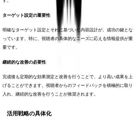
す。
ターゲット設定の重要性
明確なターゲット設定とそれに基づいた内容設計が、成功の鍵とな
っています。特に、視聴者の具体的なニーズに応える情報提供が重
要です。
継続的な改善の必要性
完成後も定期的な効果測定と改善を行うことで、より高い成果を上
げることができます。視聴者からのフィードバックを積極的に取り
入れ、継続的な改善を行うことが推奨されます。
活用戦略の具体化