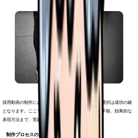
採用動画の制作において、適切な手法と表現技法の選択は成功の鍵
となります。ここでは、企画立案から具体的な制作手順、効果的な
表現方法まで、実践的なアプローチをご紹介します。
制作プロセスの全体設計