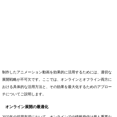
制作したアニメーション動画を効果的に活用するためには、適切な
展開戦略が不可欠です。ここでは、オンラインとオフライン両方に
おける具体的な活用方法と、その効果を最大化するためのアプロー
チについてご説明します。
オンライン展開の最適化
2025年の採用市場において、オンラインでの情報発信は最も重要な