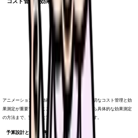
コスト管理と効果測定
アニメーション採用動画の制作においては、適切なコスト管理と効
果測定が重要です。ここでは、予算の立て方から具体的な効果測定
の方法まで、実践的なアプローチをご紹介します。
予算設計と配分の考え方