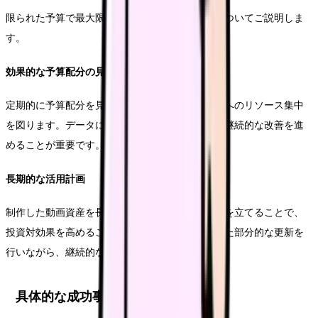
限られた予算で最大限の効果を得るための戦略についてご説明しま
す。
効果的な予算配分の見直し
定期的に予算配分を見直し、より効果の高い項目へのリソース集中
を図ります。データに基づく分析結果を活用し、継続的な改善を進
めることが重要です。
長期的な活用計画
制作した動画資産を長期的に活用するための計画を立てることで、
投資対効果を高めることができます。必要に応じた部分的な更新を
行いながら、継続的な活用を図ります。
具体的な成功事例