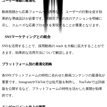
ユーザー導線の最適化
動画視聴から応募フォームへの誘導など、ユーザーの行動を促す効
果的な導線設計が必要です。視聴完了後の次のアクションを明確に
示し、スムーズな応募プロセスを実現することが重要となります。
SNSマーケティングとの統合
SNSを活用することで、採用動画の reach を大幅に拡大することがで
きます。効果的な活用方法について解説します。
プラットフォーム別の最適化戦略
各SNSプラットフォームの特性に合わせた動画コンテンツの最適化が
重要です。InstagramやTikTokでは短尺版を制作し、YouTubeでは詳細
版を公開するなど、プラットフォームの特性を活かした展開が効果
的です。
エンゲージメント向上の施策