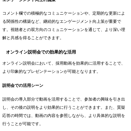
コメント欄での積極的なコミュニケーションや、定期的な更新によ
る関係性の構築など、継続的なエンゲージメント向上策が重要で
す。視聴者との双方向のコミュニケーションを通じて、より深い理
解と共感を得ることができます。
オンライン説明会での効果的な活用
オンライン説明会において、採用動画を効果的に活用することで、
より印象的なプレゼンテーションが可能となります。
説明会での活用シーン
説明会の導入部分で動画を活用することで、参加者の興味を引き出
し、その後の説明をより効果的に行うことができます。また、質疑
応答の時間では、動画の内容を参照しながら、より具体的な説明を
行うことが可能です。