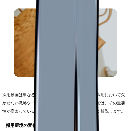
採用動画は単なるトレンドではなく、現代の看護師採用において欠
かせない戦略ツールとなっています。本セクションでは、その重要
性が高まっている背景と具体的な価値について詳しく解説します。
採用環境の変化と動画の影響力