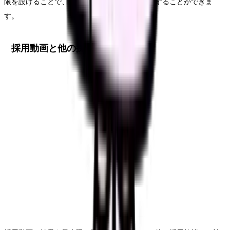
限を設けることで、セキュリティリスクを軽減することができま
す。
採用動画と他の採用施策との連携