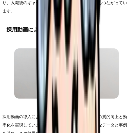
り、入職後のギャップを軽減し、早期離職の防止にもつながってい
ます。
採用動画による具体的な効果
採用動画の導入により、多くの医療機関が採用活動の質的向上と効
率化を実現しています。本セクションでは、具体的なデータと事例