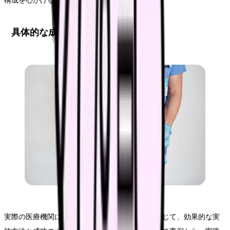
構成を心がけることも重要です。
具体的な成功事例から学ぶ
実際の医療機関における採用動画の活用事例を通じて、効果的な実