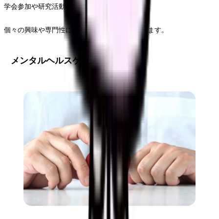
学会参加や研究活動への支援体制を整備します。
個々の興味や専門性に応じた学習機会を提供します。
メンタルヘルスケア体制の整備