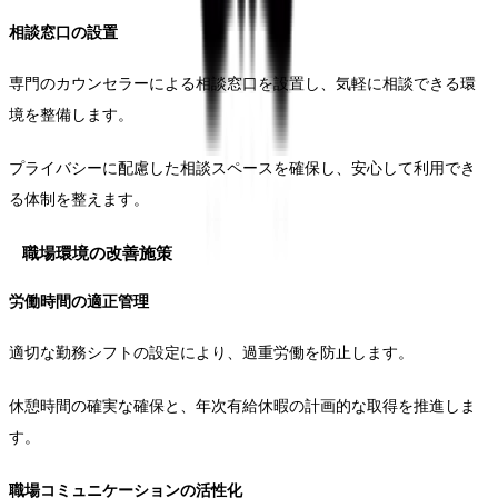
相談窓口の設置
専門のカウンセラーによる相談窓口を設置し、気軽に相談できる環
境を整備します。
プライバシーに配慮した相談スペースを確保し、安心して利用でき
る体制を整えます。
職場環境の改善施策
労働時間の適正管理
適切な勤務シフトの設定により、過重労働を防止します。
休憩時間の確実な確保と、年次有給休暇の計画的な取得を推進しま
す。
職場コミュニケーションの活性化