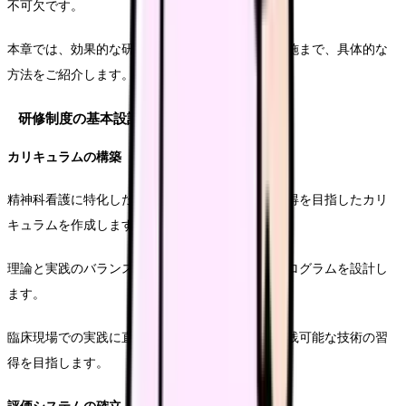
不可欠です。
本章では、効果的な研修プログラムの設計から実施まで、具体的な
方法をご紹介します。
研修制度の基本設計
カリキュラムの構築
精神科看護に特化した専門的な知識とスキルの習得を目指したカリ
キュラムを作成します。
理論と実践のバランスを考慮し、段階的な学習プログラムを設計し
ます。
臨床現場での実践に直結する内容を重視し、即実践可能な技術の習
得を目指します。