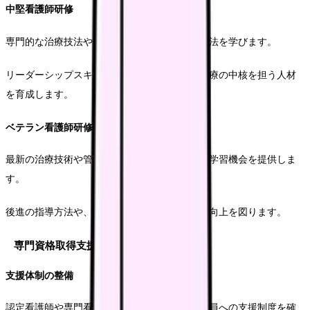
中堅看護師研修
専門的な治療技法や、複雑なケースへの対応方法を学びます。
リーダーシップスキルの向上を図り、チーム医療の中核を担う人材
を育成します。
ベテラン看護師研修
最新の治療技術や管理手法について、継続的な学習機会を提供しま
す。
後進の指導方法や、組織マネジメントスキルの向上を図ります。
専門資格取得支援
支援体制の整備
認定看護師や専門看護師の資格取得を目指す職員への支援制度を確