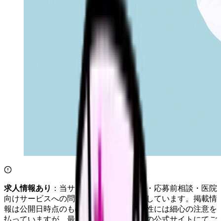
求人情報あり
：当サイトは自社求人通知・応募前相談・医院
向けサービスへの問い合わせ導線を設置しています。掲載情
報は公開日時点のものです。記事の正確性には細心の注意を
払っていますが、最新情報は各サービスの公式サイトにてご