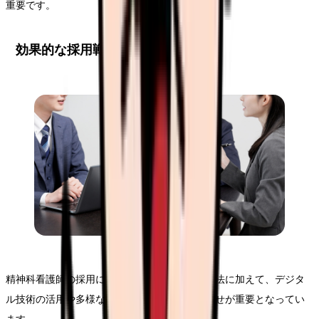
重要です。
効果的な採用戦略の立案
精神科看護師の採用においては、従来の採用手法に加えて、デジタ
ル技術の活用や多様な採用チャネルの組み合わせが重要となってい