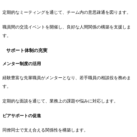
定期的なミーティングを通じて、チーム内の意思疎通を図ります。
職員間の交流イベントを開催し、良好な人間関係の構築を支援しま
す。
サポート体制の充実
メンター制度の活用
経験豊富な先輩職員がメンターとなり、若手職員の相談役を務めま
す。
定期的な面談を通じて、業務上の課題や悩みに対応します。
ピアサポートの促進
同僚同士で支え合える関係性を構築します。