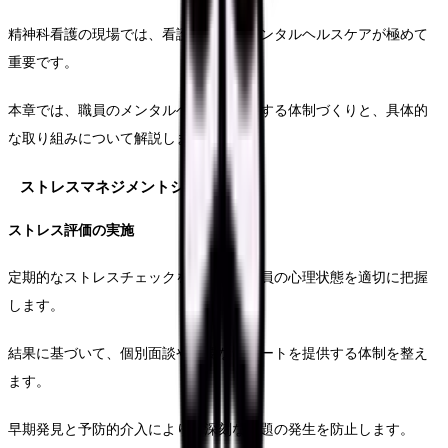
精神科看護の現場では、看護師自身のメンタルヘルスケアが極めて
重要です。
本章では、職員のメンタルヘルスを支援する体制づくりと、具体的
な取り組みについて解説します。
ストレスマネジメントシステム
ストレス評価の実施
定期的なストレスチェックを実施し、職員の心理状態を適切に把握
します。
結果に基づいて、個別面談や必要なサポートを提供する体制を整え
ます。
早期発見と予防的介入により、深刻な問題の発生を防止します。