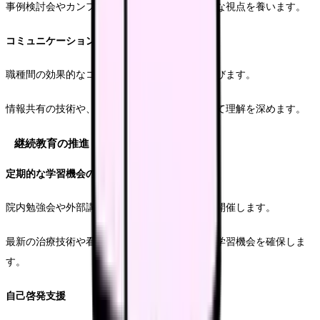
事例検討会やカンファレンスを通じて、多角的な視点を養います。
コミュニケーション能力の向上
職種間の効果的なコミュニケーション方法を学びます。
情報共有の技術や、連携における留意点について理解を深めます。
継続教育の推進
定期的な学習機会の提供
院内勉強会や外部講師による研修会を定期的に開催します。
最新の治療技術や看護理論について、継続的な学習機会を確保しま
す。
自己啓発支援