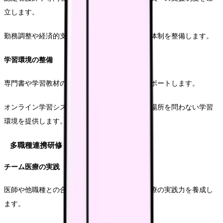
立します。
勤務調整や経済的支援など、具体的なサポート体制を整備します。
学習環境の整備
専門書や学習教材の充実を図り、自己学習をサポートします。
オンライン学習システムの導入により、時間や場所を問わない学習
環境を提供します。
多職種連携研修
チーム医療の実践
医師や他職種との合同研修を通じて、チーム医療の実践力を養成し
ます。