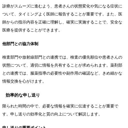
診療がスムーズに進むよう、患者さんの状態変化や気になる症状に
ついて、タイミングよく医師に報告することが重要です。また、医
師からの指示内容を正確に理解し、確実に実施することで、安全な
医療を提供することができます。
他部門との協力体制
検査部門や放射線部門との連携では、検査の優先順位や患者さんの
状態について、適切に情報を共有することが求められます。薬剤部
との連携では、服薬指導の必要性や副作用の確認など、きめ細かな
情報交換を心がけます。
効率的な申し送り
限られた時間の中で、必要な情報を確実に伝達することが重要で
す。申し送りの効率化と質の向上について解説します。
申し送りの重要ポイント