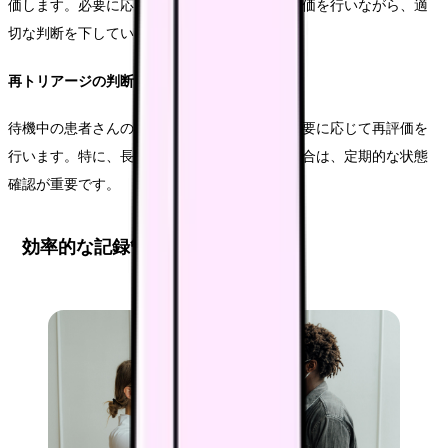
価します。必要に応じて、継続的な観察と再評価を行いながら、適
切な判断を下していきます。
再トリアージの判断
待機中の患者さんの状態変化に注意を払い、必要に応じて再評価を
行います。特に、長時間の待機が予想される場合は、定期的な状態
確認が重要です。
効率的な記録管理とシステム活用