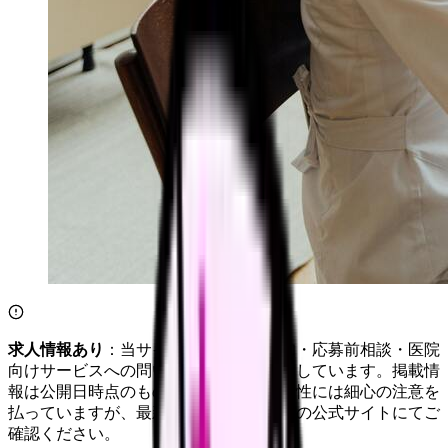
求人情報あり
：当サイトは自社求人通知・応募前相談・医院
向けサービスへの問い合わせ導線を設置しています。掲載情
報は公開日時点のものです。記事の正確性には細心の注意を
払っていますが、最新情報は各サービスの公式サイトにてご
確認ください。