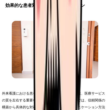
効果的な患者対応とコミュニケーション
外来看護における患者対応とコミュニケーションは、医療サービス
の質を左右する重要な要素です。このセクションでは、信頼関係の
構築から具体的な対応技術まで、実践的なコミュニケーション方法