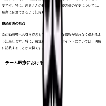
要です。特に、患者さんの状態変化や治療方針の変更については、
確実に伝達できるよう記録します。
継続看護の視点
次の勤務帯への引き継ぎを考慮し、重要な情報が漏れなく伝わるよ
う記録します。特に、要注意事項や観察ポイントについては、明確
に記載することが大切です。
チーム医療における連携強化