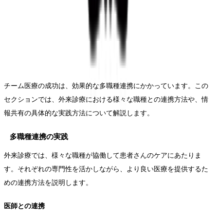
チーム医療の成功は、効果的な多職種連携にかかっています。この
セクションでは、外来診療における様々な職種との連携方法や、情
報共有の具体的な実践方法について解説します。
多職種連携の実践
外来診療では、様々な職種が協働して患者さんのケアにあたりま
す。それぞれの専門性を活かしながら、より良い医療を提供するた
めの連携方法を説明します。
医師との連携