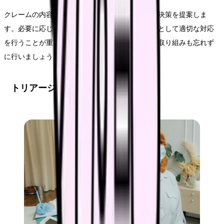
クレームの内容を正確に理解したら、具体的な解決策を提案しま
す。必要に応じて上司や関連部署と連携し、組織として適切な対応
を行うことが重要です。また、再発防止に向けた取り組みも忘れず
に行いましょう。
トリアージの実践と緊急度判断