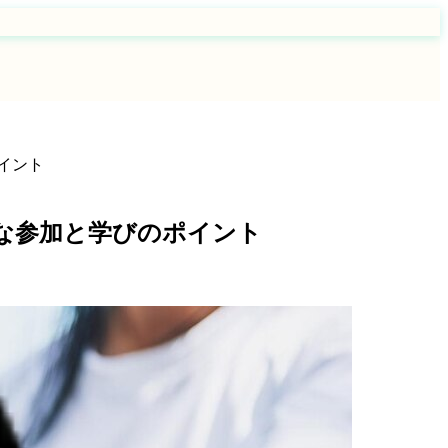
イント
的な参加と学びのポイント