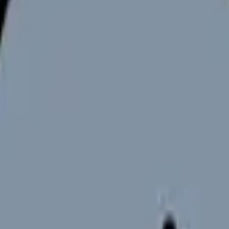
向けサービスへの問い合わせ導線を設置しています。掲載情報
ください。
の価値があります。