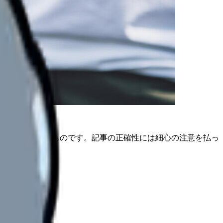
は公開日時点のものです。記事の正確性には細心の注意を払っ