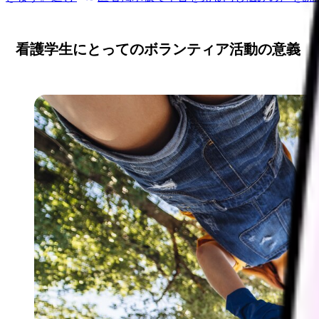
看護学生にとってのボランティア活動の意義