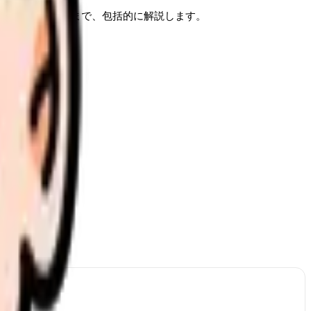
アへの活かし方まで、包括的に解説します。