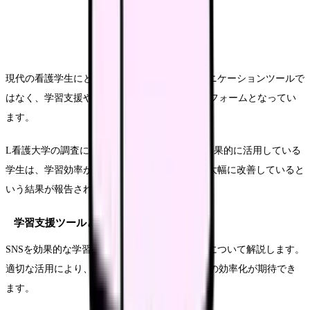
現代の看護学生にとって、SNSは単なるコミュニケーションツールで
はなく、学習支援や情報収集の重要なプラットフォームとなってい
ます。
L看護大学の調査によると、SNSを学習目的で効果的に活用している
学生は、学習効率が35%向上し、情報収集力も大幅に改善していると
いう結果が報告されています。
学習支援ツールとしてのSNS活用
SNSを効果的な学習ツールとして活用する方法について解説します。
適切な活用により、学習効率の向上と情報収集の効率化が期待でき
ます。