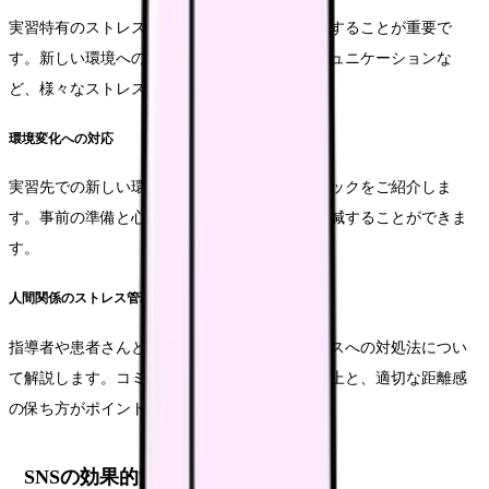
実習特有のストレス要因を理解し、適切に対処することが重要で
す。新しい環境への適応や、患者さんとのコミュニケーションな
ど、様々なストレス要因について説明します。
環境変化への対応
実習先での新しい環境に適応するためのテクニックをご紹介しま
す。事前の準備と心構えにより、ストレスを軽減することができま
す。
人間関係のストレス管理
指導者や患者さんとの関係性から生じるストレスへの対処法につい
て解説します。コミュニケーションスキルの向上と、適切な距離感
の保ち方がポイントとなります。
SNSの効果的活用