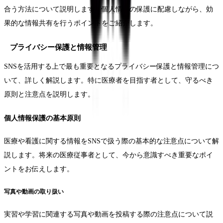
合う方法について説明します。個人情報の保護に配慮しながら、効
果的な情報共有を行うポイントをご紹介します。
プライバシー保護と情報管理
SNSを活用する上で最も重要となるプライバシー保護と情報管理につ
いて、詳しく解説します。特に医療者を目指す者として、守るべき
原則と注意点を説明します。
個人情報保護の基本原則
医療や看護に関する情報をSNSで扱う際の基本的な注意点について解
説します。将来の医療従事者として、今から意識すべき重要なポイ
ントをお伝えします。
写真や動画の取り扱い
実習や学習に関連する写真や動画を投稿する際の注意点について説