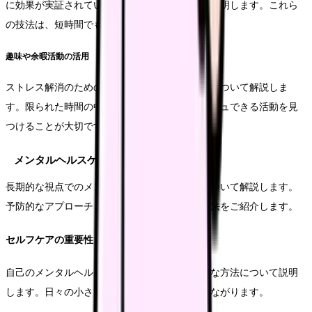
に効果が実証されているリラックス法について説明します。これら
の技法は、短時間でも効果が期待できます。
趣味や余暇活動の活用
ストレス解消のための趣味や余暇活動の重要性について解説しま
す。限られた時間の中でも、効果的にリフレッシュできる活動を見
つけることが大切です。
メンタルヘルスケアの実践
長期的な視点でのメンタルヘルスケアの方法について解説します。
予防的なアプローチと、問題が生じた際の対処法をご紹介します。
セルフケアの重要性
自己のメンタルヘルスを維持するための具体的な方法について説明
します。日々の小さな実践が、大きな効果につながります。