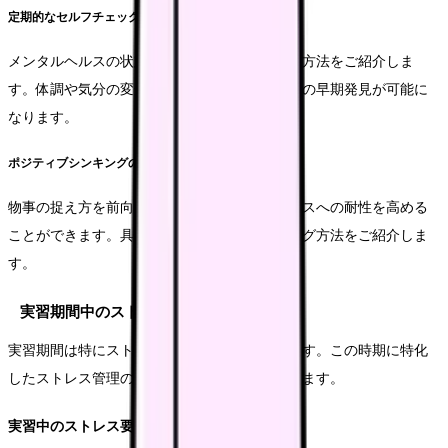
定期的なセルフチェック
メンタルヘルスの状態を定期的にチェックする方法をご紹介しま
す。体調や気分の変化を記録することで、問題の早期発見が可能に
なります。
ポジティブシンキングの実践
物事の捉え方を前向きに変えることで、ストレスへの耐性を高める
ことができます。具体的な思考法のトレーニング方法をご紹介しま
す。
実習期間中のストレス対策
実習期間は特にストレスが蓄積しやすい時期です。この時期に特化
したストレス管理の方法について詳しく解説します。
実習中のストレス要因の理解