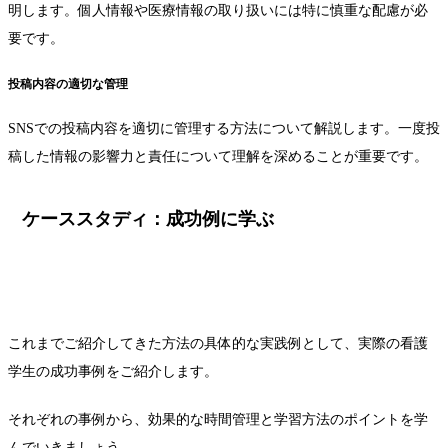
明します。個人情報や医療情報の取り扱いには特に慎重な配慮が必
要です。
投稿内容の適切な管理
SNSでの投稿内容を適切に管理する方法について解説します。一度投
稿した情報の影響力と責任について理解を深めることが重要です。
ケーススタディ：成功例に学ぶ
これまでご紹介してきた方法の具体的な実践例として、実際の看護
学生の成功事例をご紹介します。
それぞれの事例から、効果的な時間管理と学習方法のポイントを学
んでいきましょう。