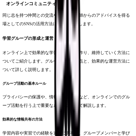
オンラインコミュニティの活用
同じ志を持つ仲間との交流や、先輩看護師からのアドバイスを得る
場としてのSNSの活用方法について解説します。
学習グループの形成と運営
オンライン上で効果的な学習グループを作り、維持していく方法に
ついてご紹介します。グループ学習の利点と、効果的な運営方法に
ついて詳しく説明します。
グループ活動の基本ルール
プライバシーの保護や、情報共有の範囲など、オンラインでのグル
ープ活動を行う上で重要なルールについて解説します。
効果的な情報共有の方法
学習内容や実習での経験を適切に共有し、グループメンバーと学び