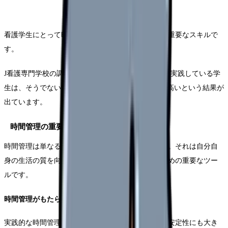
看護学生にとって時間管理は、学習成果を左右する重要なスキルで
す。
J看護専門学校の調査によると、効果的な時間管理を実践している学
生は、そうでない学生と比べて学習成果が平均30%高いという結果が
出ています。
時間管理の重要性を理解する
時間管理は単なるスケジュール管理ではありません。それは自分自
身の生活の質を向上させ、学習効率を最大化するための重要なツー
ルです。
時間管理がもたらす具体的なメリット
実践的な時間管理は、学習面だけでなく、精神的な安定性にも大き