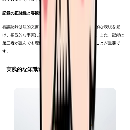
記録の正確性と客観性
看護記録は法的文書としての側面も持ちます。主観的な表現を避
け、客観的な事実に基づいた記録を心がけましょう。また、記録は
第三者が読んでも理解できる明確な表現を使用することが重要で
す。
実践的な知識習得法