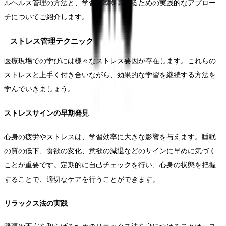
ルヘルス管理の方法と、学習効率を高めるための実践的なアプロー
チについてご紹介します。
ストレス管理テクニック
医療現場での学びには様々なストレス要因が存在します。これらの
ストレスと上手く付き合いながら、効果的な学習を継続する方法を
学んでいきましょう。
ストレスサインの早期発見
心身の疲労やストレスは、学習効率に大きな影響を与えます。睡眠
の質の低下、食欲の変化、意欲の減退などのサインに早めに気づく
ことが重要です。定期的に自己チェックを行い、心身の状態を把握
することで、適切なケアを行うことができます。
リラックス法の実践