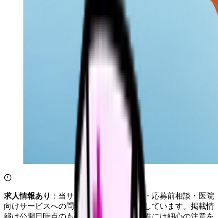
求人情報あり
：当サイトは自社求人通知・応募前相談・医院
向けサービスへの問い合わせ導線を設置しています。掲載情
報は公開日時点のものです。記事の正確性には細心の注意を