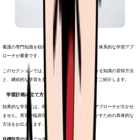
看護の専門知識を効果的に身につけるためには、体系的な学習アプ
ローチが重要です。
このセクションでは、臨床現場で即座に活用できる知識の習得方法
と、継続的な学習を支援するテクニックについてご紹介します。
学習計画の立て方
効果的な学習には、明確な目標設定と計画的なアプローチが欠かせ
ません。実習や臨床現場での学びを最大限に活かすための具体的な
方法をお伝えします。
目標設定のテクニック