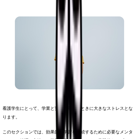
看護学生にとって、学業と実習の両立はときに大きなストレスとな
ります。
このセクションでは、効果的な学習を継続するために必要なメンタ