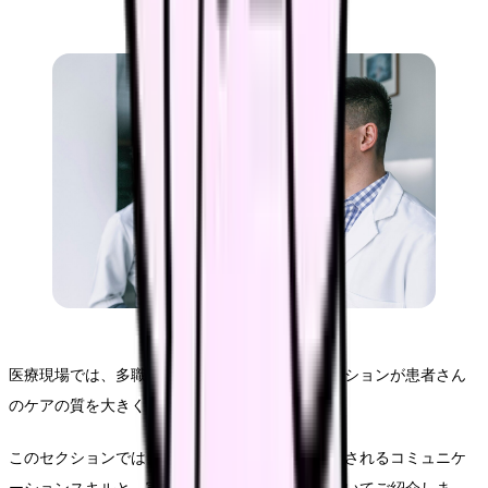
医療現場では、多職種との効果的なコミュニケーションが患者さん
のケアの質を大きく左右します。
このセクションでは、チーム医療において必要とされるコミュニケ