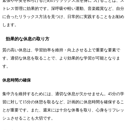
緊張や不安を和らげるためのリラックス法を身につけることは、ス
トレス管理に効果的です。深呼吸や軽い運動、音楽鑑賞など、自分
に合ったリラックス方法を見つけ、日常的に実践することをお勧め
します。
効果的な休息の取り方
質の高い休息は、学習効率を維持・向上させる上で重要な要素で
す。適切な休息を取ることで、より効果的な学習が可能となりま
す。
休息時間の確保
集中力を維持するためには、適切な休息が欠かせません。45分の学
習に対して15分の休憩を取るなど、計画的に休息時間を確保するこ
とが重要です。また、週末には十分な休養を取り、心身をリフレッ
シュさせることも大切です。