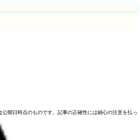
は公開日時点のものです。記事の正確性には細心の注意を払っ