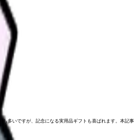
族も多いですが、記念になる実用品ギフトも喜ばれます。本記事