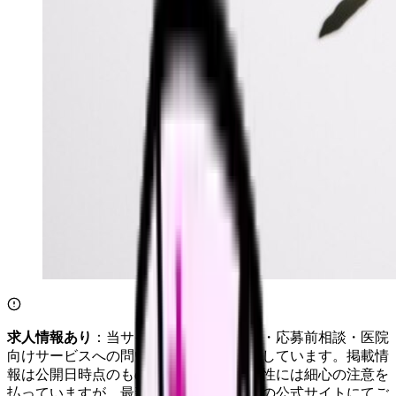
求人情報あり
：当サイトは自社求人通知・応募前相談・医院
向けサービスへの問い合わせ導線を設置しています。掲載情
報は公開日時点のものです。記事の正確性には細心の注意を
払っていますが、最新情報は各サービスの公式サイトにてご