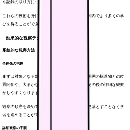
や記録の取り方について解説します。
これらの技術を身につけることで、限られた時間内でより多くの学
びを得ることができます。
効果的な観察テクニック
系統的な観察方法
全体像の把握
まずは対象となる部位の全体像を観察します。周囲の構造物との位
置関係や、大まかな区分けを理解することで、その後の詳細な観察
がしやすくなります。
観察の順序を決めておくことで、重要な構造を見落とすことなく学
習を進めることができます。
詳細観察の手順