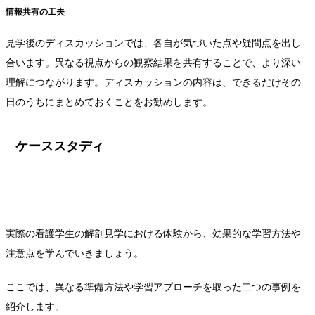
情報共有の工夫
見学後のディスカッションでは、各自が気づいた点や疑問点を出し
合います。異なる視点からの観察結果を共有することで、より深い
理解につながります。ディスカッションの内容は、できるだけその
日のうちにまとめておくことをお勧めします。
ケーススタディ
実際の看護学生の解剖見学における体験から、効果的な学習方法や
注意点を学んでいきましょう。
ここでは、異なる準備方法や学習アプローチを取った二つの事例を
紹介します。