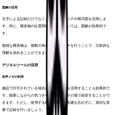
図解の活用
文字による記録だけでなく、簡単なスケッチや模式図を活用しま
す。特に、構造物の位置関係や走行については、図解が効果的で
す。
複雑な構造物は、複数の角度からスケッチを行うことで、立体的な
理解を深めることができます。
デジタルツールの活用
音声メモの利用
施設で許可されている場合は、音声メモを活用することも効果的で
す。観察しながらの気づきや疑問点を、その場で録音することがで
きます。ただし、使用する際は周囲への配慮を忘れずに、適切な音
量で記録を行いましょう。