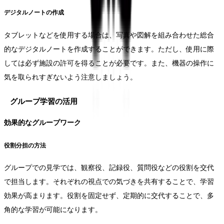
デジタルノートの作成
タブレットなどを使用する場合は、写真や図解を組み合わせた総合
的なデジタルノートを作成することができます。ただし、使用に際
しては必ず施設の許可を得ることが必要です。また、機器の操作に
気を取られすぎないよう注意しましょう。
グループ学習の活用
効果的なグループワーク
役割分担の方法
グループでの見学では、観察役、記録役、質問役などの役割を交代
で担当します。それぞれの視点での気づきを共有することで、学習
効果が高まります。役割を固定せず、定期的に交代することで、多
角的な学習が可能になります。